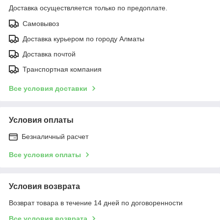
Доставка осуществляется только по предоплате.
Самовывоз
Доставка курьером по городу Алматы
Доставка почтой
Транспортная компания
Все условия доставки
Условия оплаты
Безналичный расчет
Все условия оплаты
Условия возврата
Возврат товара в течение 14 дней по договоренности
Все условия возврата