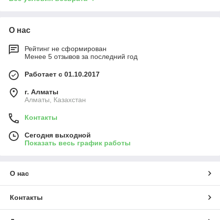
О нас
Рейтинг не сформирован
Менее 5 отзывов за последний год
Работает с 01.10.2017
г. Алматы
Алматы, Казахстан
Контакты
Сегодня выходной
Показать весь график работы
О нас
Контакты