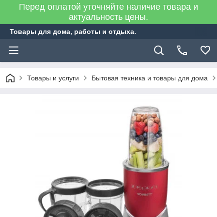
Перед оплатой уточняйте наличие товара и
актуальность цены.
Товары для дома, работы и отдыха.
Товары и услуги
Бытовая техника и товары для дома