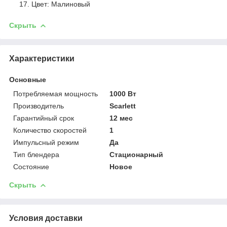
Цвет: Малиновый
Скрыть
Характеристики
Основные
Потребляемая мощность
1000 Вт
Производитель
Scarlett
Гарантийный срок
12 мес
Количество скоростей
1
Импульсный режим
Да
Тип блендера
Стационарный
Состояние
Новое
Скрыть
Условия доставки