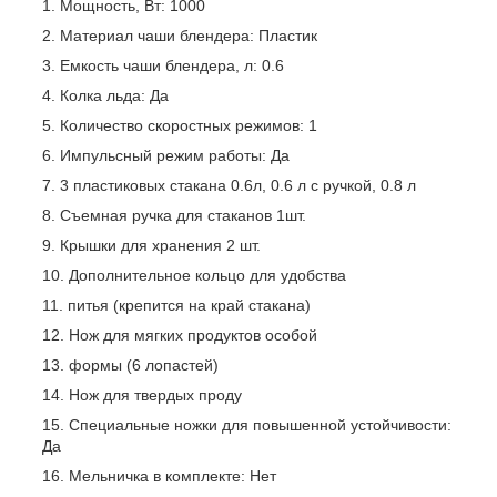
Мощность, Вт: 1000
Материал чаши блендера: Пластик
Емкость чаши блендера, л: 0.6
Колка льда: Да
Количество скоростных режимов: 1
Импульсный режим работы: Да
3 пластиковых стакана 0.6л, 0.6 л с ручкой, 0.8 л
Съемная ручка для стаканов 1шт.
Крышки для хранения 2 шт.
Дополнительное кольцо для удобства
питья (крепится на край стакана)
Нож для мягких продуктов особой
формы (6 лопастей)
Нож для твердых проду
Специальные ножки для повышенной устойчивости:
Да
Мельничка в комплекте: Нет