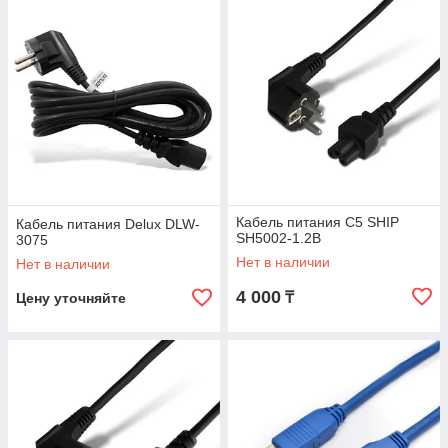
Кабель питания С5 SHIP
Кабель питания Delux DLW-
SH5002-1.2B
3075
Нет в наличии
Нет в наличии
4 000
₸
Цену уточняйте