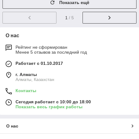
Показать ещё
1
/ 5
О нас
Рейтинг не сформирован
Менее 5 отзывов за последний год
Работает с 01.10.2017
г. Алматы
Алматы, Казахстан
Контакты
Сегодня работает с 10:00 до 18:00
Показать весь график работы
О нас