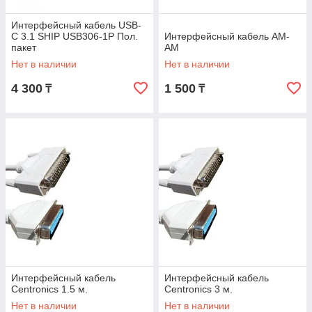
Интерфейсный кабель USB-
C 3.1 SHIP USB306-1P Пол.
Интерфейсный кабель AM-
пакет
AM
Нет в наличии
Нет в наличии
4 300
1 500
₸
₸
Интерфейсный кабель
Интерфейсный кабель
Centronics 1.5 м.
Centronics 3 м.
Нет в наличии
Нет в наличии