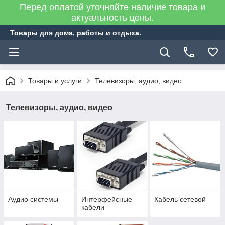
Перед оплатой уточняйте наличие товара и
актуальность цены.
Товары для дома, работы и отдыха.
Товары и услуги
Телевизоры, аудио, видео
Телевизоры, аудио, видео
Аудио системы
Интерфейсные
Кабель сетевой
кабели