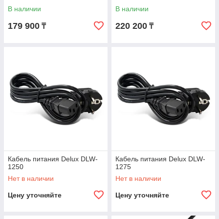
В наличии
В наличии
179 900
220 200
₸
₸
Кабель питания Delux DLW-
Кабель питания Delux DLW-
1250
1275
Нет в наличии
Нет в наличии
Цену уточняйте
Цену уточняйте