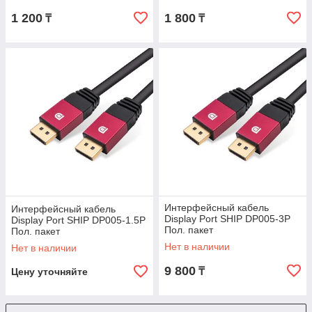
1 200
1 800
₸
₸
Интерфейсный кабель
Интерфейсный кабель
Display Port SHIP DP005-3P
Display Port SHIP DP005-1.5P
Пол. пакет
Пол. пакет
Нет в наличии
Нет в наличии
9 800
₸
Цену уточняйте