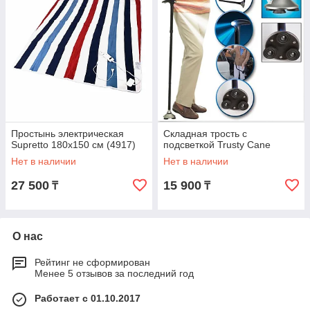
Простынь электрическая
Складная трость с
Supretto 180х150 см (4917)
подсветкой Trusty Cane
Нет в наличии
Нет в наличии
27 500
15 900
₸
₸
О нас
Рейтинг не сформирован
Менее 5 отзывов за последний год
Работает с 01.10.2017