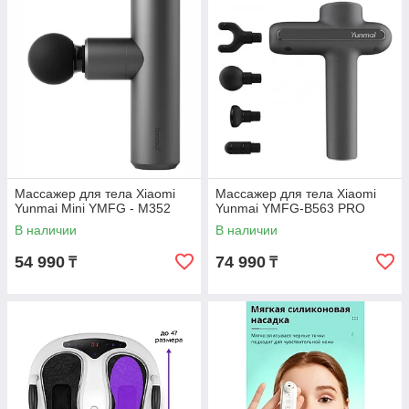
Массажер для тела Xiaomi
Массажер для тела Xiaomi
Yunmai Mini YMFG - M352
Yunmai YMFG-B563 PRO
В наличии
В наличии
54 990
74 990
₸
₸