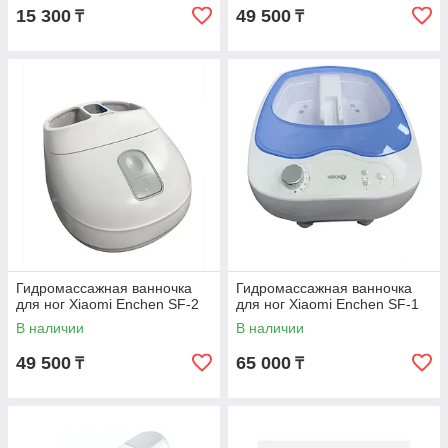
15 300
49 500
₸
₸
Гидромассажная ванночка
Гидромассажная ванночка
для ног Xiaomi Enchen SF-2
для ног Xiaomi Enchen SF-1
В наличии
В наличии
49 500
65 000
₸
₸