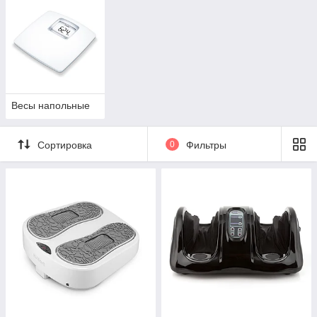
Весы напольные
Сортировка
0
Фильтры