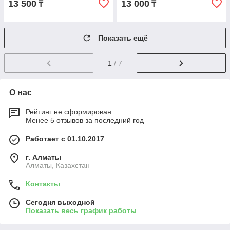
13 500
13 000
₸
₸
Показать ещё
1
/ 7
О нас
Рейтинг не сформирован
Менее 5 отзывов за последний год
Работает с 01.10.2017
г. Алматы
Алматы, Казахстан
Контакты
Сегодня выходной
Показать весь график работы