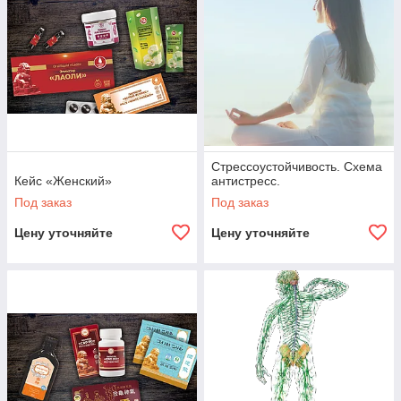
Стрессоустойчивость. Схема
Кейс «Женский»
антистресс.
Под заказ
Под заказ
Цену уточняйте
Цену уточняйте