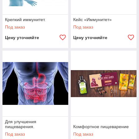
Крепкий иммунитет.
Кейс «Иммунитет»
Под заказ
Под заказ
Цену уточняйте
Цену уточняйте
Для улучшения
пищеварения.
Комфортное пищеварение
Под заказ
Под заказ