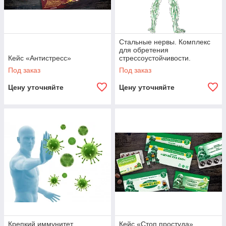
Стальные нервы. Комплекс
для обретения
Кейс «Антистресс»
стрессоустойчивости.
Под заказ
Под заказ
Цену уточняйте
Цену уточняйте
Крепкий иммунитет.
Кейс «Стоп простуда»