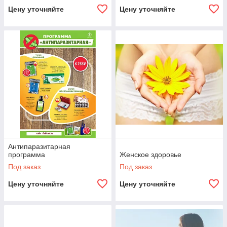
Цену уточняйте
Цену уточняйте
Антипаразитарная
программа
Женское здоровье
Под заказ
Под заказ
Цену уточняйте
Цену уточняйте