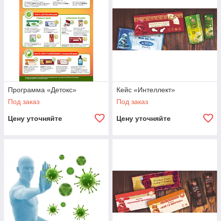
Программа «Детокс»
Кейс «Интеллект»
Под заказ
Под заказ
Цену уточняйте
Цену уточняйте