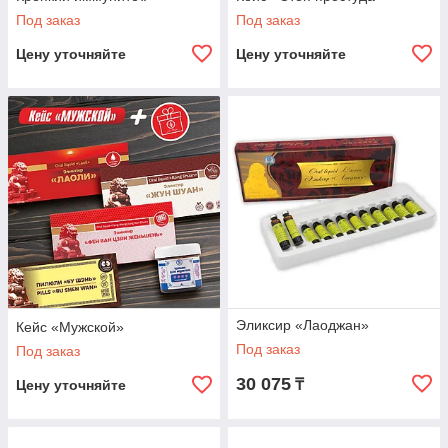
Под заказ
Под заказ
Цену уточняйте
Цену уточняйте
Эликсир «Лаоджан»
Кейс «Мужской»
Под заказ
Под заказ
30 075
₸
Цену уточняйте