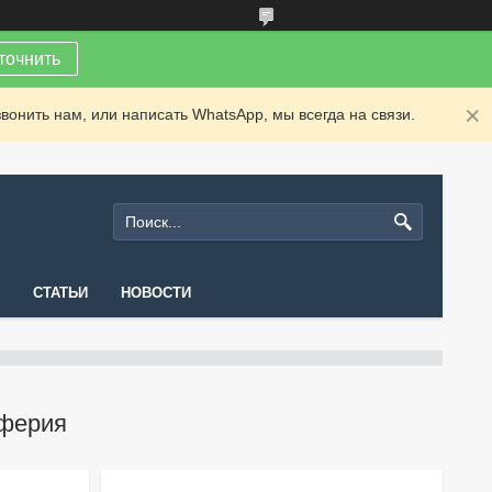
точнить
вонить нам, или написать WhatsApp, мы всегда на связи.
СТАТЬИ
НОВОСТИ
ферия