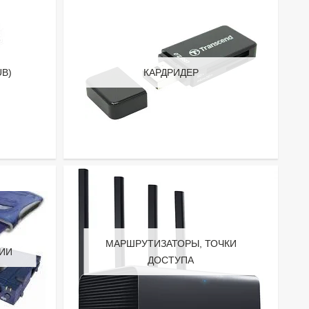
UB)
КАРДРИДЕР
МАРШРУТИЗАТОРЫ, ТОЧКИ
ИИ
ДОСТУПА