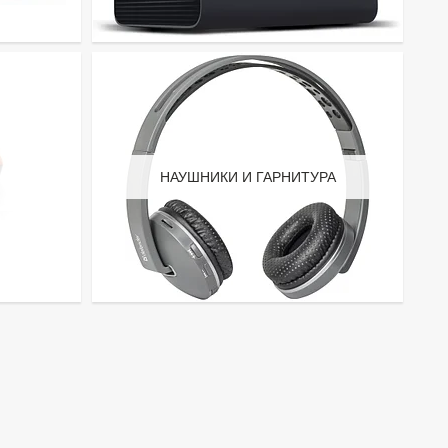
НАУШНИКИ И ГАРНИТУРА