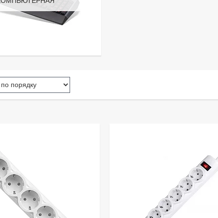
КОМПЬЮТЕРНАЯ