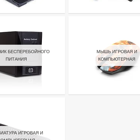
НИК БЕСПЕРЕБОЙНОГО
МЫШЬ ИГРОВАЯ И
ПИТАНИЯ
КОМПЬЮТЕРНАЯ
ВИАТУРА ИГРОВАЯ И