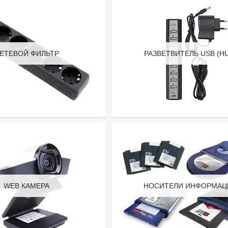
ЕТЕВОЙ ФИЛЬТР
РАЗВЕТВИТЕЛЬ USB (H
WEB КАМЕРА
НОСИТЕЛИ ИНФОРМАЦ