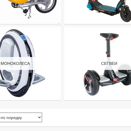
МОНОКОЛЕСА
СЕГВЕИ