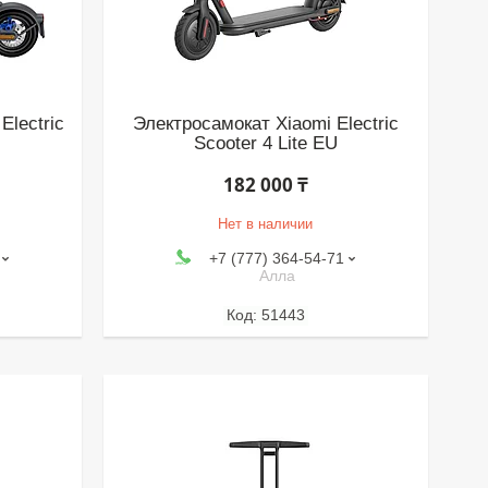
Electric
Электросамокат Xiaomi Electric
Scooter 4 Lite EU
182 000 ₸
Нет в наличии
+7 (777) 364-54-71
Алла
51443