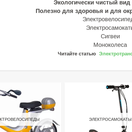
Экологически чистый вид 
Полезно для здоровья и для о
Электровелосипе
Электросамокат
Сигвеи
Моноколеса
Читайте статью
Электротран
КТРОВЕЛОСИПЕДЫ
ЭЛЕКТРОСАМОКАТЫ