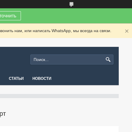
точнить
вонить нам, или написать WhatsApp, мы всегда на связи.
СТАТЬИ
НОВОСТИ
рт