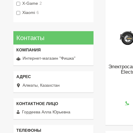
X-Game
2
Xiaomi
6
Контакты
Интернет-магазин "Фишка"
Электроса
Elect
Алматы, Казахстан
Гордеева Алла Юрьевна