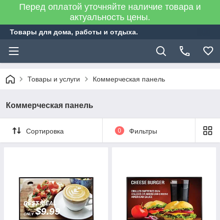
Перед оплатой уточняйте наличие товара и
актуальность цены.
Товары для дома, работы и отдыха.
Товары и услуги
Коммерческая панель
Коммерческая панель
Сортировка
0
Фильтры