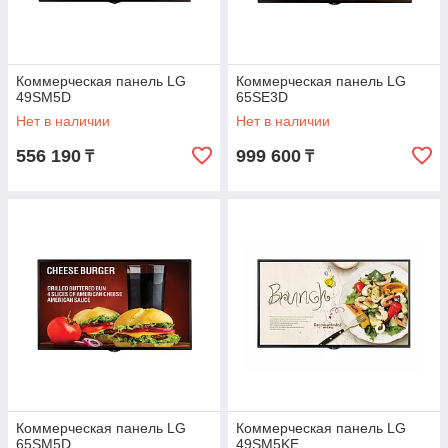
Коммерческая панель LG
Коммерческая панель LG
49SM5D
65SE3D
Нет в наличии
Нет в наличии
556 190
999 600
₸
₸
Коммерческая панель LG
Коммерческая панель LG
65SM5D
49SM5KE