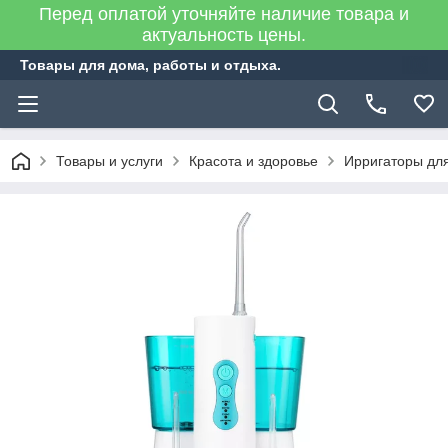
Перед оплатой уточняйте наличие товара и
актуальность цены.
Товары для дома, работы и отдыха.
Товары и услуги
Красота и здоровье
Ирригаторы для