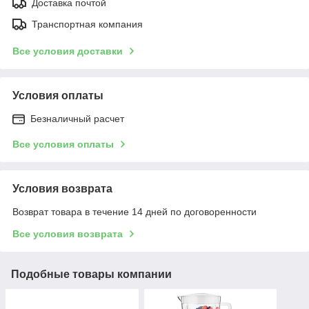
Доставка почтой
Транспортная компания
Все условия доставки
Условия оплаты
Безналичный расчет
Все условия оплаты
Условия возврата
Возврат товара в течение 14 дней по договоренности
Все условия возврата
Подобные товары компании