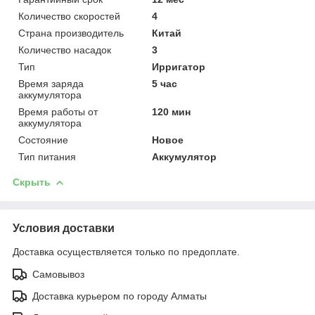
Количество скоростей
4
Страна производитель
Китай
Количество насадок
3
Тип
Ирригатор
Время заряда
5 час
аккумулятора
Время работы от
120 мин
аккумулятора
Состояние
Новое
Тип питания
Аккумулятор
Скрыть
Условия доставки
Доставка осуществляется только по предоплате.
Самовывоз
Доставка курьером по городу Алматы