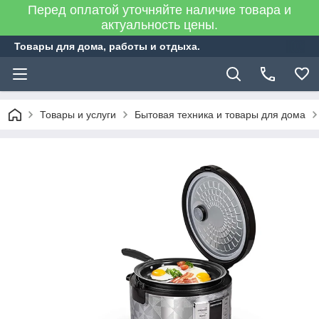
Перед оплатой уточняйте наличие товара и
актуальность цены.
Товары для дома, работы и отдыха.
Товары и услуги
Бытовая техника и товары для дома