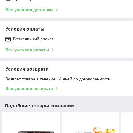
Все условия доставки
Условия оплаты
Безналичный расчет
Все условия оплаты
Условия возврата
Возврат товара в течение 14 дней по договоренности
Все условия возврата
Подобные товары компании