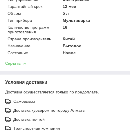
Гарантийный срок
12 мес
Объем
5 л
Тип прибора
Мультиварка
Количество программ
16
приготовления
Страна производитель
Китай
Назначение
Бытовое
Состояние
Новое
Скрыть
Условия доставки
Доставка осуществляется только по предоплате.
Самовывоз
Доставка курьером по городу Алматы
Доставка почтой
Транспортная компания