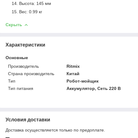
Высота: 145 мм
Вес: 0.99 кг
Скрыть
Характеристики
Основные
Производитель
Ritmix
Страна производитель
Китай
Тип
Робот-мойщик
Тип питания
Аккумулятор, Сеть 220 В
Условия доставки
Доставка осуществляется только по предоплате.