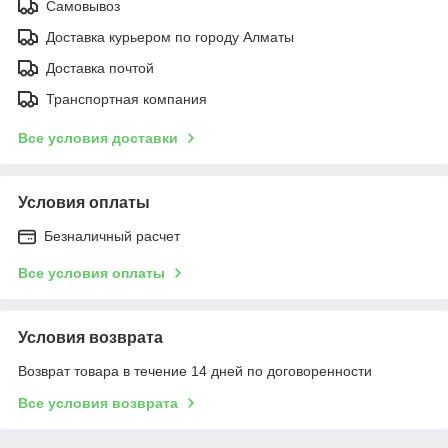
Самовывоз
Доставка курьером по городу Алматы
Доставка почтой
Транспортная компания
Все условия доставки
Условия оплаты
Безналичный расчет
Все условия оплаты
Условия возврата
Возврат товара в течение 14 дней по договоренности
Все условия возврата