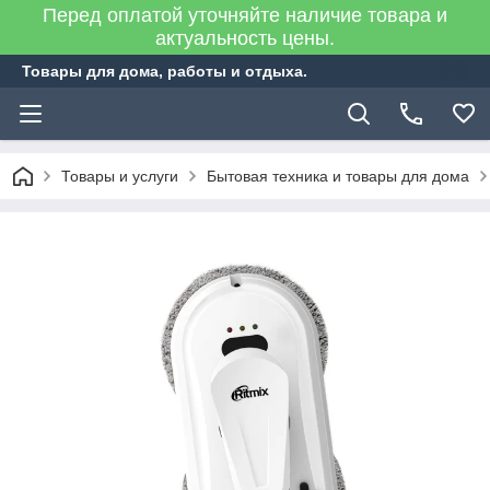
Перед оплатой уточняйте наличие товара и
актуальность цены.
Товары для дома, работы и отдыха.
Товары и услуги
Бытовая техника и товары для дома