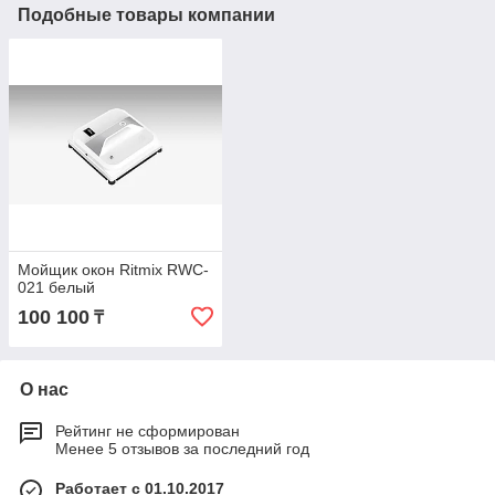
Подобные товары компании
Мойщик окон Ritmix RWC-
021 белый
100 100
₸
О нас
Рейтинг не сформирован
Менее 5 отзывов за последний год
Работает с 01.10.2017