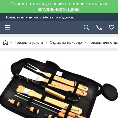
Перед оплатой уточняйте наличие товара и
актуальность цены.
Товары для дома, работы и отдыха.
Товары и услуги
Отдых на природе
Товары для отд