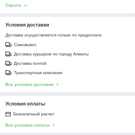
Скрыть
Условия доставки
Доставка осуществляется только по предоплате.
Самовывоз
Доставка курьером по городу Алматы
Доставка почтой
Транспортная компания
Все условия доставки
Условия оплаты
Безналичный расчет
Все условия оплаты