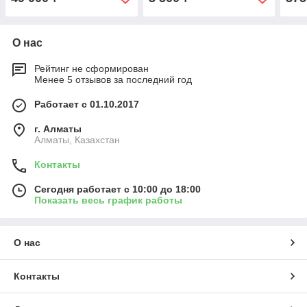
О нас
Рейтинг не сформирован
Менее 5 отзывов за последний год
Работает с 01.10.2017
г. Алматы
Алматы, Казахстан
Контакты
Сегодня работает с 10:00 до 18:00
Показать весь график работы
О нас
Контакты