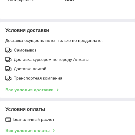
Условия доставки
Доставка осуществляется только по предоплате.
Самовывоз
Доставка курьером по городу Алматы
Доставка почтой
Транспортная компания
Все условия доставки
Условия оплаты
Безналичный расчет
Все условия оплаты