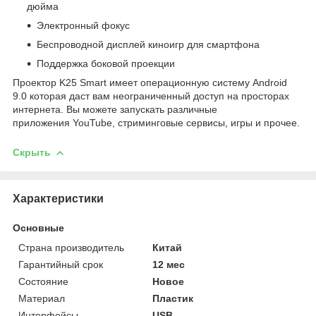
дюйма
Электронный фокус
Беспроводной дисплей киноигр для смартфона
Поддержка боковой проекции
Проектор K25 Smart имеет операционную систему Android
9.0 которая даст вам неограниченный доступ на просторах
интернета. Вы можете запускать различные
приложения YouTube, стриминговые сервисы, игры и прочее.
Скрыть
Характеристики
Основные
Страна производитель
Китай
Гарантийный срок
12 мес
Состояние
Новое
Материал
Пластик
Интерфейсы
USB