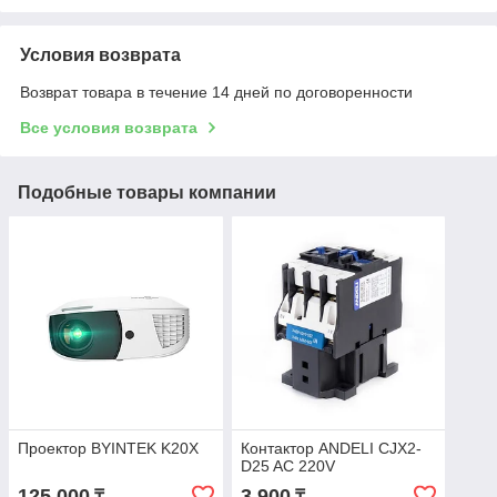
Условия возврата
Возврат товара в течение 14 дней по договоренности
Все условия возврата
Подобные товары компании
Проектор BYINTEK K20X
Контактор ANDELI CJX2-
D25 AC 220V
125 000
3 900
₸
₸