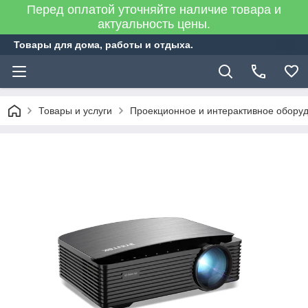
Перед оплатой уточняйте наличие товара и
актуальность цены.
Товары для дома, работы и отдыха.
Товары и услуги
Проекционное и интерактивное обору