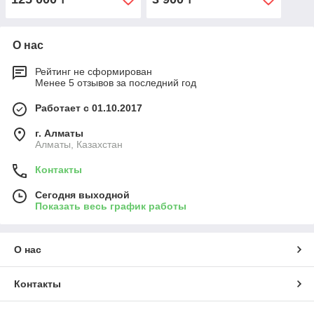
О нас
Рейтинг не сформирован
Менее 5 отзывов за последний год
Работает с 01.10.2017
г. Алматы
Алматы, Казахстан
Контакты
Сегодня выходной
Показать весь график работы
О нас
Контакты