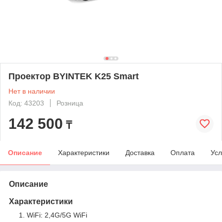
Проектор BYINTEK K25 Smart
Нет в наличии
Код: 43203
Розница
142 500
₸
Описание
Характеристики
Доставка
Оплата
Усл
Описание
Характеристики
WiFi: 2,4G/5G WiFi