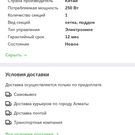
Страна производитель
Китай
Потребляемая мощность
250 Вт
Количество секций
1
Вид секций
сетка, поддон
Тип управления
Электронное
Гарантийный срок
12 мес
Состояние
Новое
Скрыть
Условия доставки
Доставка осуществляется только по предоплате.
Самовывоз
Доставка курьером по городу Алматы
Доставка почтой
Транспортная компания
Все условия доставки