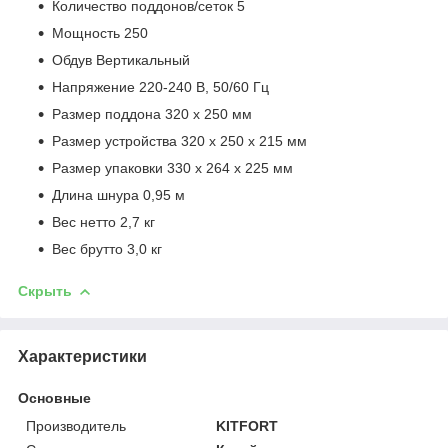
Количество поддонов/сеток 5
Мощность 250
Обдув Вертикальный
Напряжение 220-240 В, 50/60 Гц
Размер поддона 320 х 250 мм
Размер устройства 320 х 250 x 215 мм
Размер упаковки 330 х 264 х 225 мм
Длина шнура 0,95 м
Вес нетто 2,7 кг
Вес брутто 3,0 кг
Скрыть
Характеристики
Основные
Производитель
KITFORT