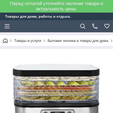
Перед оплатой уточняйте наличие товара и
актуальность цены.
Товары для дома, работы и отдыха.
Товары и услуги
Бытовая техника и товары для дома