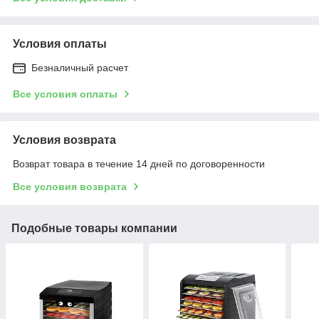
Условия оплаты
Безналичный расчет
Все условия оплаты
Условия возврата
Возврат товара в течение 14 дней по договоренности
Все условия возврата
Подобные товары компании