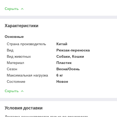
Скрыть
Характеристики
Основные
Страна производитель
Китай
Вид
Рюкзак-переноска
Вид животных
Собаки, Кошки
Материал
Пластик
Сезон
Весна/Осень
Максимальная нагрузка
6 кг
Состояние
Новое
Скрыть
Условия доставки
Доставка осуществляется только по предоплате.