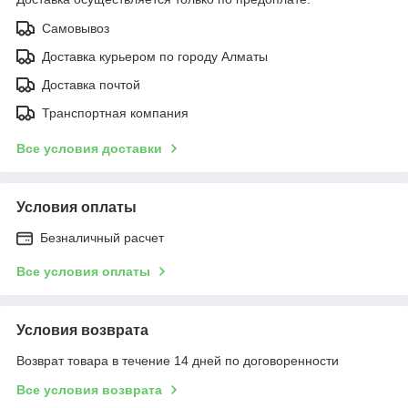
Самовывоз
Доставка курьером по городу Алматы
Доставка почтой
Транспортная компания
Все условия доставки
Условия оплаты
Безналичный расчет
Все условия оплаты
Условия возврата
Возврат товара в течение 14 дней по договоренности
Все условия возврата