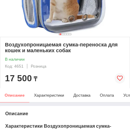
Воздухопроницаемая сумка-переноска для
кошек и маленьких собак
В наличии
Код: 4651
Розница
17 500
₸
Описание
Характеристики
Доставка
Оплата
Усл
Описание
Характеристики Воздухопроницаемая сумка-