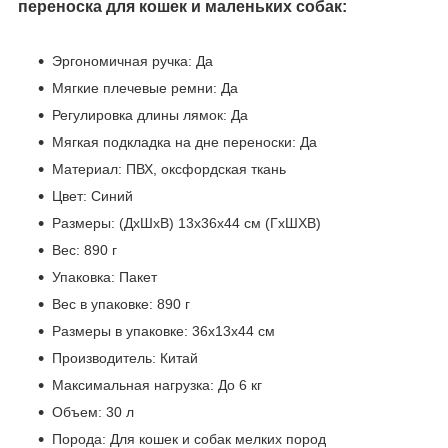
переноска для кошек и маленьких собак:
Эргономичная ручка: Да
Мягкие плечевые ремни: Да
Регулировка длины лямок: Да
Мягкая подкладка на дне переноски: Да
Материал: ПВХ, оксфордская ткань
Цвет: Синий
Размеры: (ДхШхВ) 13х36х44 см (ГхШХВ)
Вес: 890 г
Упаковка: Пакет
Вес в упаковке: 890 г
Размеры в упаковке: 36х13х44 см
Производитель: Китай
Максимальная нагрузка: До 6 кг
Объем: 30 л
Порода: Для кошек и собак мелких пород