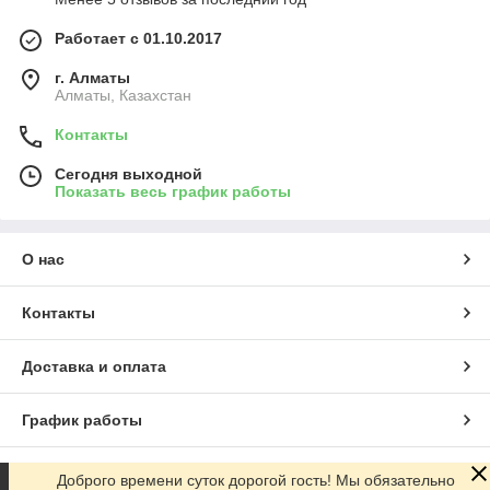
Работает с 01.10.2017
г. Алматы
Алматы, Казахстан
Контакты
Сегодня выходной
Показать весь график работы
О нас
Контакты
Доставка и оплата
График работы
Полная версия сайта
Доброго времени суток дорогой гость! Мы обязательно