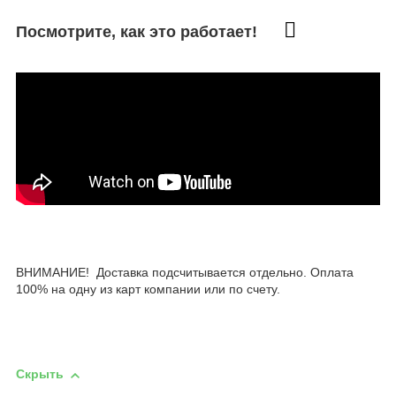
Посмотрите, как это работает!
ВНИМАНИЕ! Доставка подсчитывается отдельно. Оплата
100% на одну из карт компании или по счету.
Скрыть