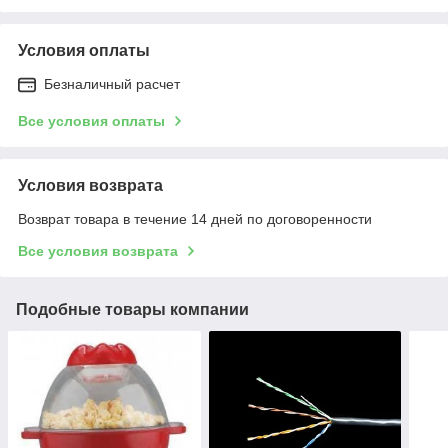
Условия оплаты
Безналичный расчет
Все условия оплаты
Условия возврата
Возврат товара в течение 14 дней по договоренности
Все условия возврата
Подобные товары компании