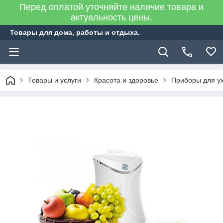
Перед оплатой уточняйте наличие товара и
актуальность цены.
Товары для дома, работы и отдыха.
Товары и услуги
Красота и здоровье
Приборы для у