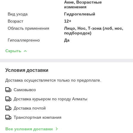
Акне, Возрастные
изменения
Вид ухода
Гидрогелевый
Возраст
12+
Область применения
Лицо, Нос, Т-зона (лоб, нос,
подбородок)
Гипоаллергенно
Да
Скрыть
Условия доставки
Доставка осуществляется только по предоплате.
Самовывоз
Доставка курьером по городу Алматы
Доставка почтой
Транспортная компания
Все условия доставки