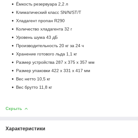
Ёмкость резервуара 2,2 л
Климатический класс SN/N/ST/T
Хладагент пропан R290
Количество хладагента 32 г
Уровень шума 43 дБ
Производительность 20 кг за 24 ч
Хранение готового льда 1,1 кг
Размер устройства 287 х 375 х 357 мм
Размер упаковки 422 х 331 х 417 мм
Вес нетто 10,5 кг
Вес брутто 11,8 кг
Скрыть
Характеристики