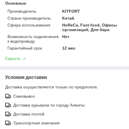
Основные
Производитель
KITFORT
Страна производитель
Китай
Сфера использования
HoReCa, Fast-food, Офисы
организаций, Для бара
Возможность подключения
Нет
к водопроводу
Гарантийный срок
12 мес
Скрыть
Условия доставки
Доставка осуществляется только по предоплате.
Самовывоз
Доставка курьером по городу Алматы
Доставка почтой
Транспортная компания