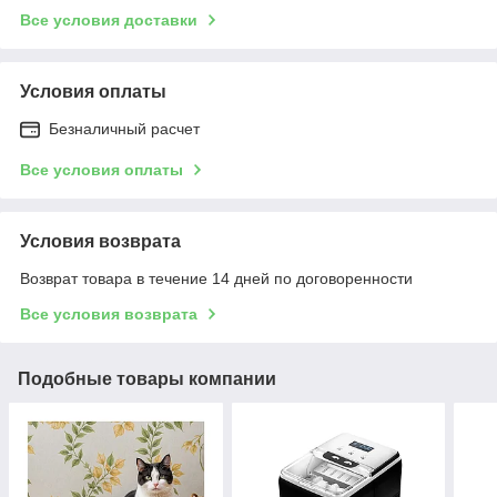
Все условия доставки
Условия оплаты
Безналичный расчет
Все условия оплаты
Условия возврата
Возврат товара в течение 14 дней по договоренности
Все условия возврата
Подобные товары компании