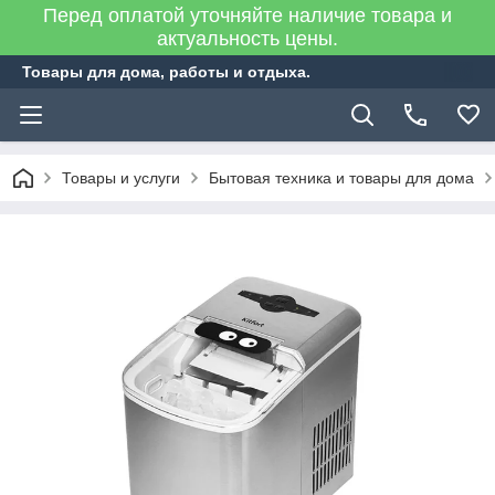
Перед оплатой уточняйте наличие товара и
актуальность цены.
Товары для дома, работы и отдыха.
Товары и услуги
Бытовая техника и товары для дома