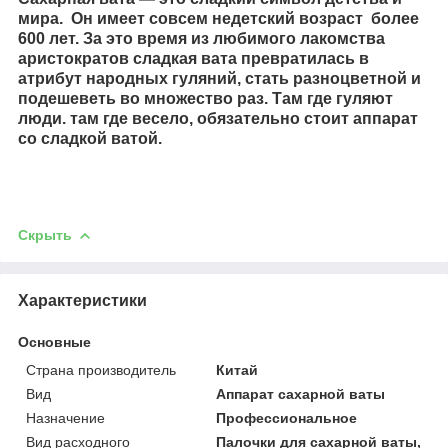
мира. Он имеет совсем недетский возраст более
600 лет. За это время из любимого лакомства
аристократов сладкая вата превратилась в
атрибут народных гуляний, стать разноцветной и
подешеветь во множество раз. Там где гуляют
люди. там где весело, обязательно стоит аппарат
со сладкой ватой.
Скрыть
Характеристики
Основные
Страна производитель
Китай
Вид
Аппарат сахарной ваты
Назначение
Профессиональное
Вид расходного
Палочки для сахарной ваты,