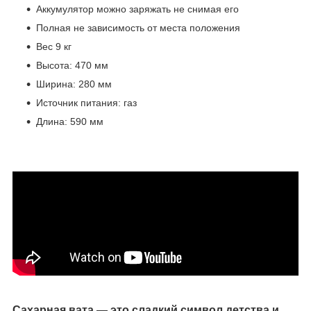
Аккумулятор можно заряжать не снимая его
Полная не зависимость от места положения
Вес 9 кг
Высота: 470 мм
Ширина: 280 мм
Источник питания: газ
Длина: 590 мм
Сахарная вата — это сладкий символ детства и