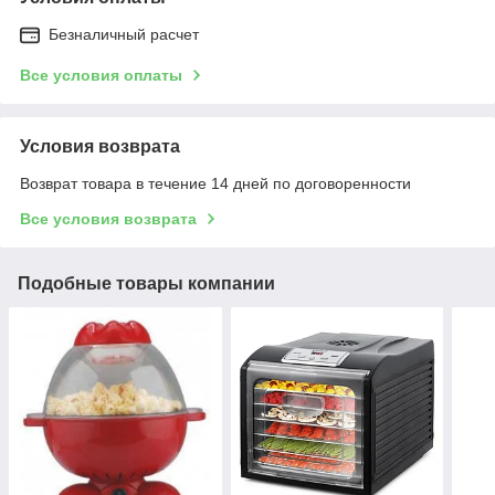
Безналичный расчет
Все условия оплаты
Условия возврата
Возврат товара в течение 14 дней по договоренности
Все условия возврата
Подобные товары компании