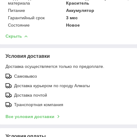
материала
Краситель
Питание
Аккумулятор
Гарантийный срок
3 мес
Состояние
Новое
Скрыть
Условия доставки
Доставка осуществляется только по предоплате.
Самовывоз
Доставка курьером по городу Алматы
Доставка почтой
Транспортная компания
Все условия доставки
Условия оплаты