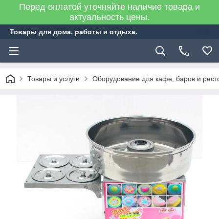
Перед оплатой уточняйте наличие товара и
актуальность цены.
Товары для дома, работы и отдыха.
Товары и услуги
Оборудование для кафе, баров и рест