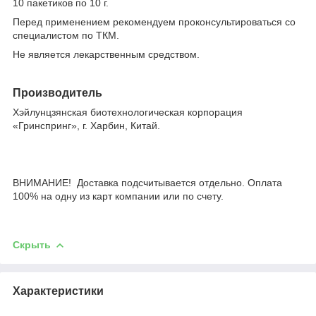
10 пакетиков по 10 г.
Перед применением рекомендуем проконсультироваться со
специалистом по ТКМ.
Не является лекарственным средством.
Производитель
Хэйлунцзянская биотехнологическая корпорация
«Гринспринг», г. Харбин, Китай.
ВНИМАНИЕ! Доставка подсчитывается отдельно. Оплата
100% на одну из карт компании или по счету.
Скрыть
Характеристики