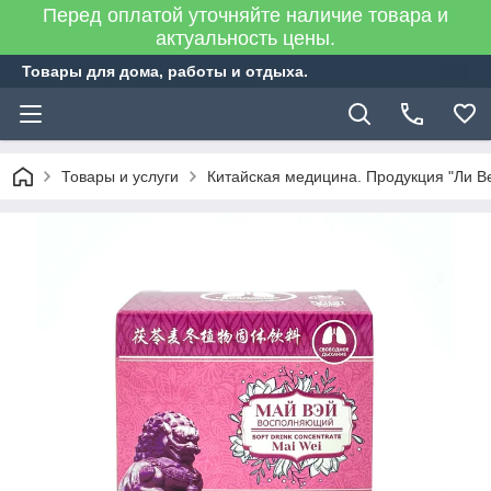
Перед оплатой уточняйте наличие товара и
актуальность цены.
Товары для дома, работы и отдыха.
Товары и услуги
Китайская медицина. Продукция "Ли В