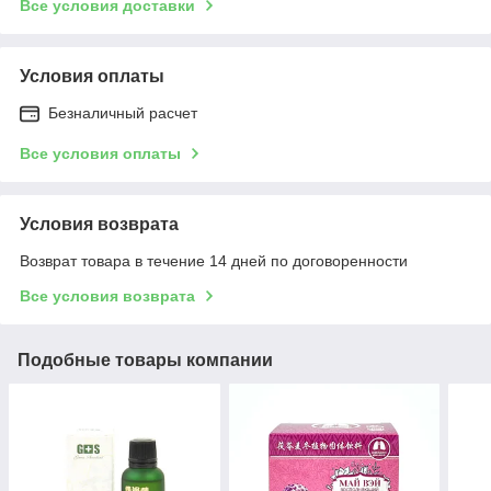
Все условия доставки
Условия оплаты
Безналичный расчет
Все условия оплаты
Условия возврата
Возврат товара в течение 14 дней по договоренности
Все условия возврата
Подобные товары компании