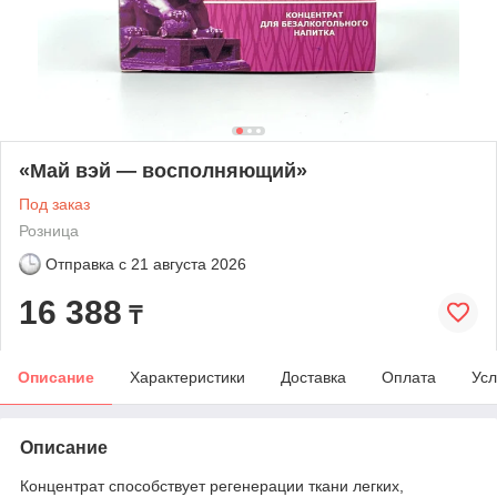
«Май вэй — восполняющий»
Под заказ
Розница
Отправка с
21 августа 2026
16 388
₸
Описание
Характеристики
Доставка
Оплата
Усл
Описание
Концентрат способствует регенерации ткани легких,