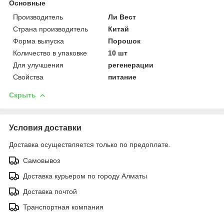
Основные
Производитель
Ли Вест
Страна производитель
Китай
Форма выпуска
Порошок
Количество в упаковке
10 шт
Для улучшения
регенерации
Свойства
питание
Скрыть
Условия доставки
Доставка осуществляется только по предоплате.
Самовывоз
Доставка курьером по городу Алматы
Доставка почтой
Транспортная компания