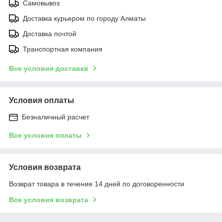
Самовывоз
Доставка курьером по городу Алматы
Доставка почтой
Транспортная компания
Все условия доставки
Условия оплаты
Безналичный расчет
Все условия оплаты
Условия возврата
Возврат товара в течение 14 дней по договоренности
Все условия возврата