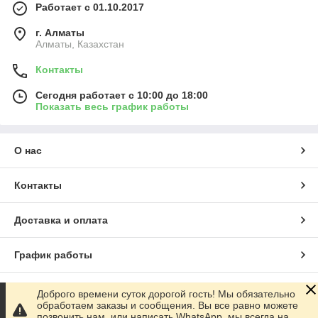
Работает с 01.10.2017
г. Алматы
Алматы, Казахстан
Контакты
Сегодня работает с 10:00 до 18:00
Показать весь график работы
О нас
Контакты
Доставка и оплата
График работы
Полная версия сайта
Доброго времени суток дорогой гость! Мы обязательно
обработаем заказы и сообщения. Вы все равно можете
позвонить нам, или написать WhatsApp, мы всегда на