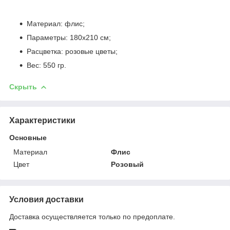
Материал: флис;
Параметры: 180х210 см;
Расцветка: розовые цветы;
Вес: 550 гр.
Скрыть
Характеристики
Основные
Материал
Флис
Цвет
Розовый
Условия доставки
Доставка осуществляется только по предоплате.