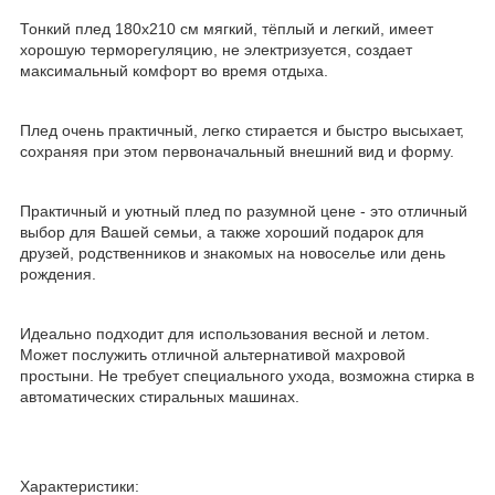
Тонкий плед 180х210 см мягкий, тёплый и легкий, имеет
хорошую терморегуляцию, не электризуется, создает
максимальный комфорт во время отдыха.
Плед очень практичный, легко стирается и быстро высыхает,
сохраняя при этом первоначальный внешний вид и форму.
Практичный и уютный плед по разумной цене - это отличный
выбор для Вашей семьи, а также хороший подарок для
друзей, родственников и знакомых на новоселье или день
рождения.
Идеально подходит для использования весной и летом.
Может послужить отличной альтернативой махровой
простыни. Не требует специального ухода, возможна стирка в
автоматических стиральных машинах.
Характеристики: