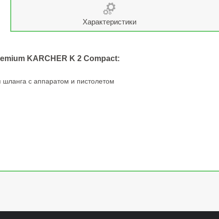
Характеристики
remium KARCHER K 2 Compact:
 шланга с аппаратом и пистолетом