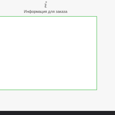
Информация для заказа