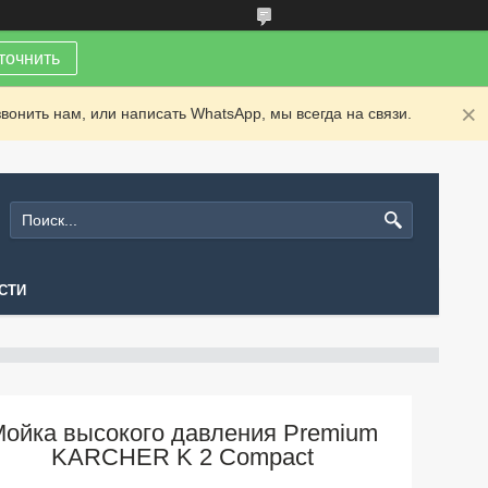
точнить
вонить нам, или написать WhatsApp, мы всегда на связи.
СТИ
ойка высокого давления Premium
KARCHER K 2 Compact