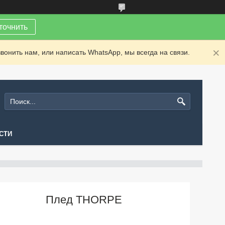
точнить
вонить нам, или написать WhatsApp, мы всегда на связи.
СТИ
Плед THORPE