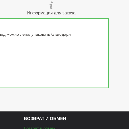
Информация для заказа
ед можно легко упаковать благодаря
ВОЗВРАТ И ОБМЕН
Возврат и обмен