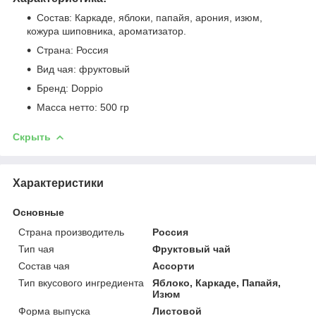
Состав: Каркаде, яблоки, папайя, арония, изюм,
кожура шиповника, ароматизатор.
Страна: Россия
Вид чая: фруктовый
Бренд: Doppio
Масса нетто: 500 гр
Скрыть
Характеристики
Основные
Страна производитель
Россия
Тип чая
Фруктовый чай
Состав чая
Ассорти
Тип вкусового ингредиента
Яблоко, Каркаде, Папайя,
Изюм
Форма выпуска
Листовой