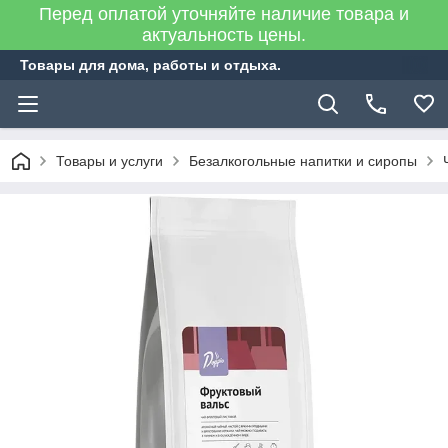
Перед оплатой уточняйте наличие товара и
актуальность цены.
Товары для дома, работы и отдыха.
Товары и услуги
Безалкогольные напитки и сиропы