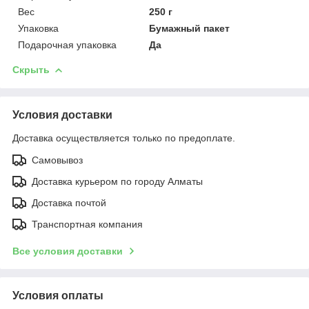
Вес
250 г
Упаковка
Бумажный пакет
Подарочная упаковка
Да
Скрыть
Условия доставки
Доставка осуществляется только по предоплате.
Самовывоз
Доставка курьером по городу Алматы
Доставка почтой
Транспортная компания
Все условия доставки
Условия оплаты