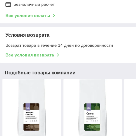
Безналичный расчет
Все условия оплаты
Условия возврата
Возврат товара в течение 14 дней по договоренности
Все условия возврата
Подобные товары компании