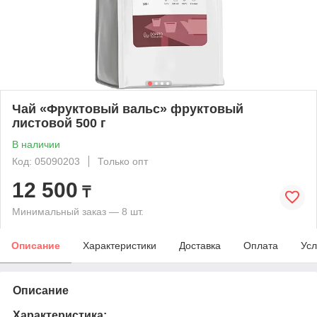
Чай «Фруктовый вальс» фруктовый
листовой 500 г
В наличии
Код: 05090203
Только опт
12 500
₸
Минимальный заказ — 8 шт.
Описание
Характеристики
Доставка
Оплата
Усл
Описание
Характеристика: