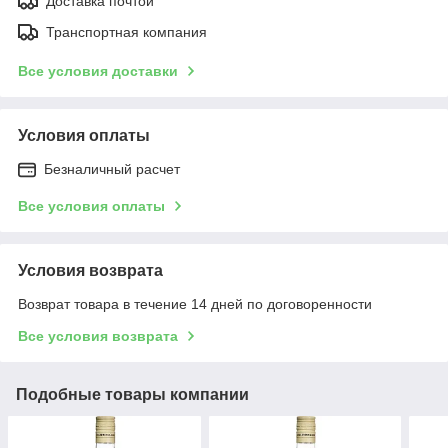
Доставка почтой
Транспортная компания
Все условия доставки
Условия оплаты
Безналичный расчет
Все условия оплаты
Условия возврата
Возврат товара в течение 14 дней по договоренности
Все условия возврата
Подобные товары компании