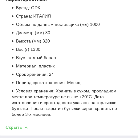
Бренд: ODK
Страна: ИТАЛИЯ
Объем по данным поставщика (мл) 1000
Диаметр (мм) 80
Высота (мм) 320
Вес (г) 1330
Вкус: желтый банан
Материал: пластик
Срок хранения: 24
Период срока хранения: Месяц
Условия хранения: Хранить в сухом, прохладном
месте при температуре не выше +20°C. Дата
изготовления и срок годности указаны на горлышке
бутылки. После вскрытия бутылки сироп хранить не
более 3-х месяцев.
Скрыть