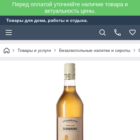
Перед оплатой уточняйте наличие товара и
актуальность цены.
Товары для дома, работы и отдыха.
Товары и услуги
Безалкогольные напитки и сиропы