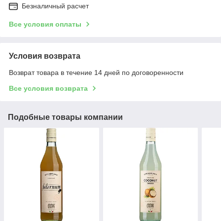
Безналичный расчет
Все условия оплаты
Условия возврата
Возврат товара в течение 14 дней по договоренности
Все условия возврата
Подобные товары компании