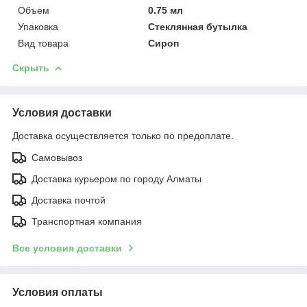
Объем
0.75 мл
Упаковка
Стеклянная бутылка
Вид товара
Сироп
Скрыть
Условия доставки
Доставка осуществляется только по предоплате.
Самовывоз
Доставка курьером по городу Алматы
Доставка почтой
Транспортная компания
Все условия доставки
Условия оплаты