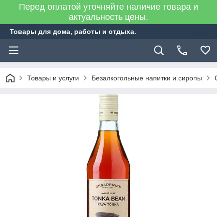
Перед оплатой уточняйте наличие товара и
актуальность цены.
Товары для дома, работы и отдыха.
Товары и услуги
Безалкогольные напитки и сиропы