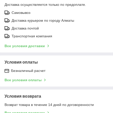
Доставка осуществляется только по предоплате.
Самовывоз
Доставка курьером по городу Алматы
Доставка почтой
Транспортная компания
Все условия доставки
Условия оплаты
Безналичный расчет
Все условия оплаты
Условия возврата
Возврат товара в течение 14 дней по договоренности
Все условия возврата