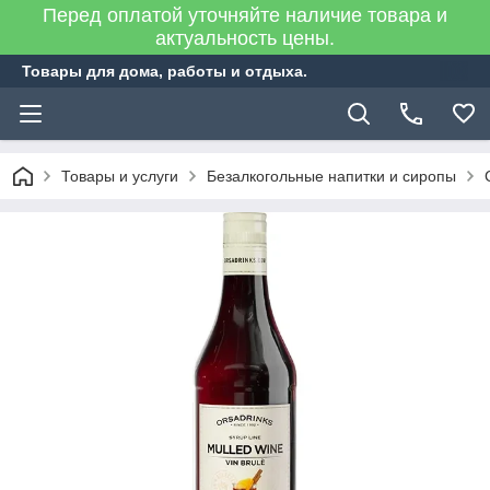
Перед оплатой уточняйте наличие товара и
актуальность цены.
Товары для дома, работы и отдыха.
Товары и услуги
Безалкогольные напитки и сиропы