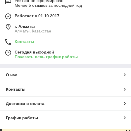
Рейтинг не сформирован
Менее 5 отзывов за последний год
Работает с 01.10.2017
г. Алматы
Алматы, Казахстан
Контакты
Сегодня выходной
Показать весь график работы
О нас
Контакты
Доставка и оплата
График работы