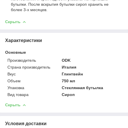
бутылки. После вскрытия бутылки сироп хранить не
более 3-х месяцев.
Скрыть
Характеристики
Основные
Производитель
ODK
Страна производитель
Италия
Вкус
Глинтвейн
Объем
750 мл
Упаковка
Стеклянная бутылка
Вид товара
Сироп
Скрыть
Условия доставки