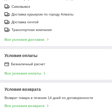
Самовывоз
Доставка курьером по городу Алматы
Доставка почтой
Транспортная компания
Все условия доставки
Условия оплаты
Безналичный расчет
Все условия оплаты
Условия возврата
Возврат товара в течение 14 дней по договоренности
Все условия возврата