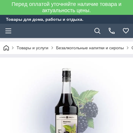
Перед оплатой уточняйте наличие товара и
актуальность цены.
Товары для дома, работы и отдыха.
Товары и услуги
Безалкогольные напитки и сиропы