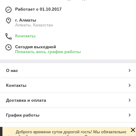
Работает с 01.10.2017
г. Алматы
Алматы, Казахстан
Контакты
Сегодня выходной
Показать весь график работы
О нас
Контакты
Доставка и оплата
График работы
Полная версия сайта
Доброго времени суток дорогой гость! Мы обязательно