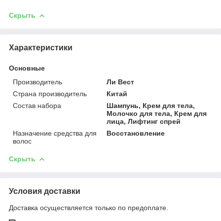
Скрыть
Характеристики
Основные
Производитель
Ли Вест
Страна производитель
Китай
Состав набора
Шампунь, Крем для тела,
Молочко для тела, Крем для
лица, Лифтинг спрей
Назначение средства для
Восстановление
волос
Скрыть
Условия доставки
Доставка осуществляется только по предоплате.