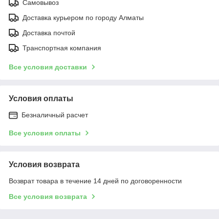
Самовывоз
Доставка курьером по городу Алматы
Доставка почтой
Транспортная компания
Все условия доставки
Условия оплаты
Безналичный расчет
Все условия оплаты
Условия возврата
Возврат товара в течение 14 дней по договоренности
Все условия возврата