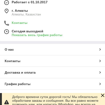
Работает с 01.10.2017
г. Алматы
Алматы, Казахстан
Контакты
Сегодня выходной
Показать весь график работы
О нас
Контакты
Доставка и оплата
График работы
Полная версия сайта
Доброго времени суток дорогой гость! Мы обязательно
обработаем заказы и сообщения. Вы все равно можете
позвонить нам, или написать WhatsApp, мы всегда на