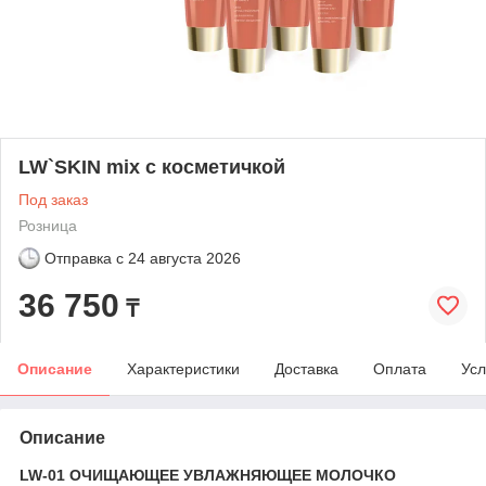
LW`SKIN mix с косметичкой
Под заказ
Розница
Отправка с
24 августа 2026
36 750
₸
Описание
Характеристики
Доставка
Оплата
Усл
Описание
LW-01 ОЧИЩАЮЩЕЕ УВЛАЖНЯЮЩЕЕ МОЛОЧКО