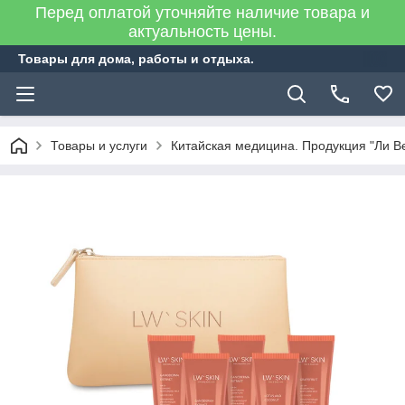
Перед оплатой уточняйте наличие товара и
актуальность цены.
Товары для дома, работы и отдыха.
Товары и услуги
Китайская медицина. Продукция "Ли В