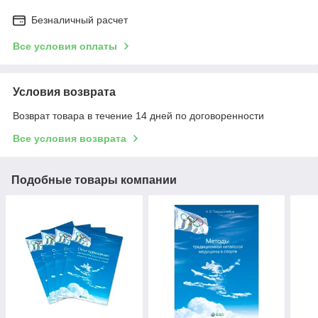
Безналичный расчет
Все условия оплаты
Условия возврата
Возврат товара в течение 14 дней по договоренности
Все условия возврата
Подобные товары компании