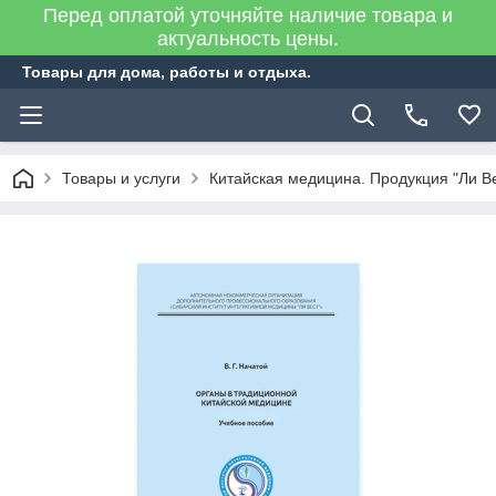
Перед оплатой уточняйте наличие товара и
актуальность цены.
Товары для дома, работы и отдыха.
Товары и услуги
Китайская медицина. Продукция "Ли В