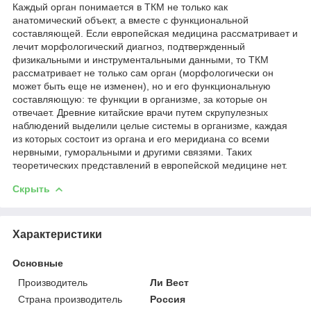
Каждый орган понимается в ТКМ не только как
анатомический объект, а вместе с функциональной
составляющей. Если европейская медицина рассматривает и
лечит морфологический диагноз, подтвержденный
физикальными и инструментальными данными, то ТКМ
рассматривает не только сам орган (морфологически он
может быть еще не изменен), но и его функциональную
составляющую: те функции в организме, за которые он
отвечает. Древние китайские врачи путем скрупулезных
наблюдений выделили целые системы в организме, каждая
из которых состоит из органа и его меридиана со всеми
нервными, гуморальными и другими связями. Таких
теоретических представлений в европейской медицине нет.
Скрыть
Характеристики
Основные
Производитель
Ли Вест
Страна производитель
Россия