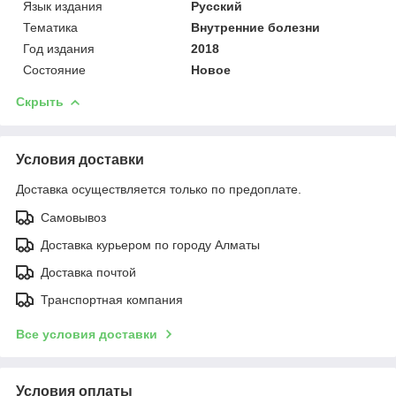
Язык издания
Русский
Тематика
Внутренние болезни
Год издания
2018
Состояние
Новое
Скрыть
Условия доставки
Доставка осуществляется только по предоплате.
Самовывоз
Доставка курьером по городу Алматы
Доставка почтой
Транспортная компания
Все условия доставки
Условия оплаты