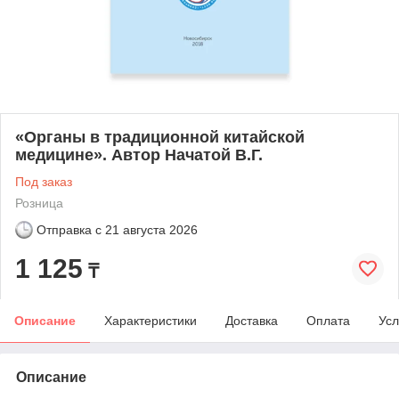
«Органы в традиционной китайской
медицине». Автор Начатой В.Г.
Под заказ
Розница
Отправка с
21 августа 2026
1 125
₸
Описание
Характеристики
Доставка
Оплата
Усл
Описание