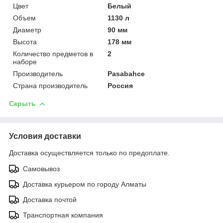
Цвет
Белый
Объем
1130 л
Диаметр
90 мм
Высота
178 мм
Количество предметов в
2
наборе
Производитель
Pasabahce
Страна производитель
Россия
Скрыть
Условия доставки
Доставка осуществляется только по предоплате.
Самовывоз
Доставка курьером по городу Алматы
Доставка почтой
Транспортная компания