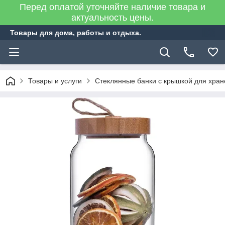
Перед оплатой уточняйте наличие товара и
актуальность цены.
Товары для дома, работы и отдыха.
Товары и услуги
Стеклянные банки с крышкой для хран