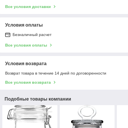
Все условия доставки
Условия оплаты
Безналичный расчет
Все условия оплаты
Условия возврата
Возврат товара в течение 14 дней по договоренности
Все условия возврата
Подобные товары компании