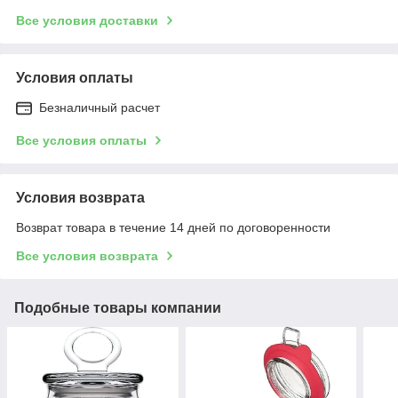
Все условия доставки
Условия оплаты
Безналичный расчет
Все условия оплаты
Условия возврата
Возврат товара в течение 14 дней по договоренности
Все условия возврата
Подобные товары компании