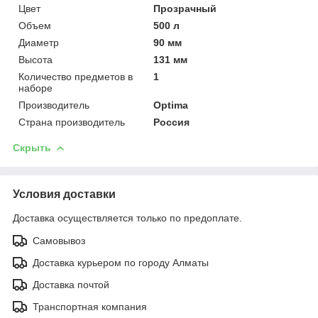
Цвет
Прозрачный
Объем
500 л
Диаметр
90 мм
Высота
131 мм
Количество предметов в
1
наборе
Производитель
Optima
Страна производитель
Россия
Скрыть
Условия доставки
Доставка осуществляется только по предоплате.
Самовывоз
Доставка курьером по городу Алматы
Доставка почтой
Транспортная компания