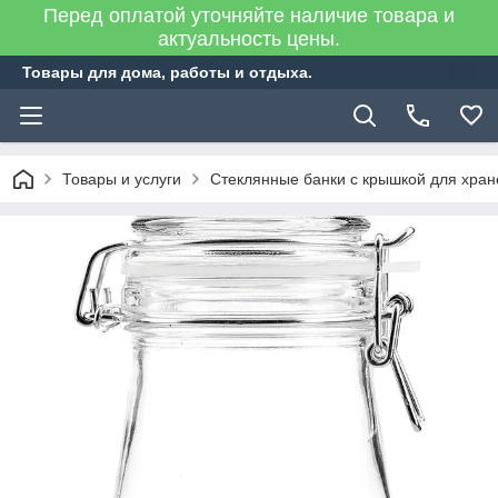
Перед оплатой уточняйте наличие товара и
актуальность цены.
Товары для дома, работы и отдыха.
Товары и услуги
Стеклянные банки с крышкой для хран