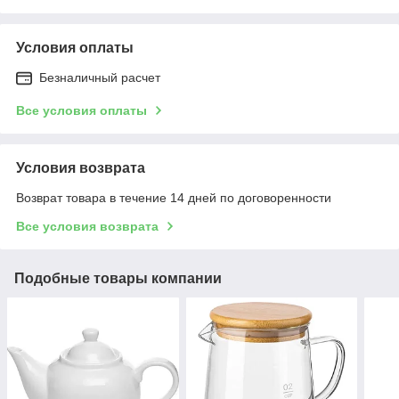
Условия оплаты
Безналичный расчет
Все условия оплаты
Условия возврата
Возврат товара в течение 14 дней по договоренности
Все условия возврата
Подобные товары компании