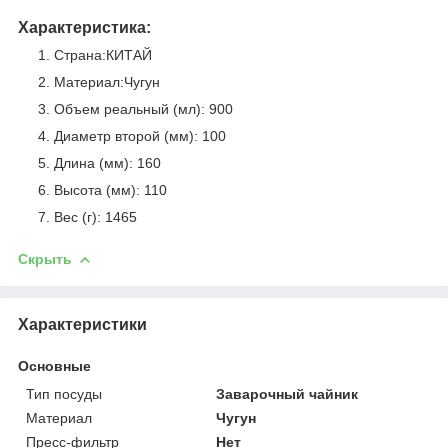
Характеристика:
Страна:КИТАЙ
Материал:Чугун
Объем реальный (мл): 900
Диаметр второй (мм): 100
Длина (мм): 160
Высота (мм): 110
Вес (г): 1465
Скрыть
Характеристики
Основные
Тип посуды
Заварочный чайник
Материал
Чугун
Пресс-фильтр
Нет