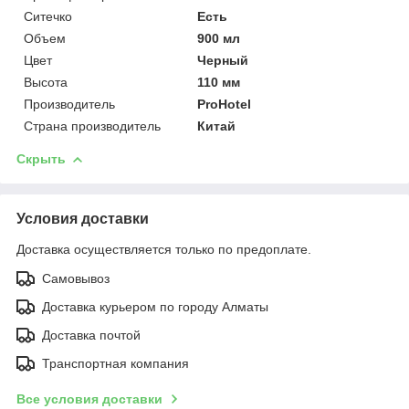
Ситечко
Есть
Объем
900 мл
Цвет
Черный
Высота
110 мм
Производитель
ProHotel
Страна производитель
Китай
Скрыть
Условия доставки
Доставка осуществляется только по предоплате.
Самовывоз
Доставка курьером по городу Алматы
Доставка почтой
Транспортная компания
Все условия доставки