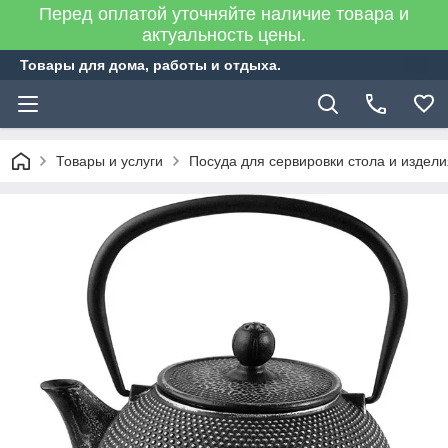
Перед оплатой уточняйте наличие товара и
актуальность цены.
Товары для дома, работы и отдыха.
Товары и услуги
Посуда для сервировки стола и издел