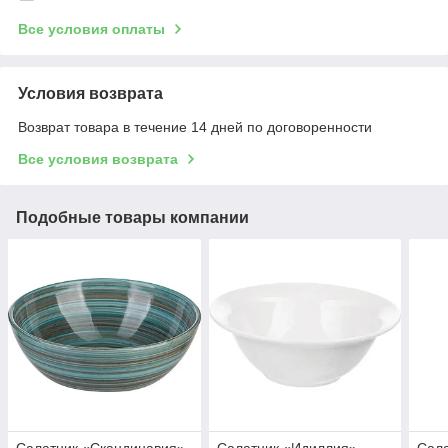
Все условия оплаты
Условия возврата
Возврат товара в течение 14 дней по договоренности
Все условия возврата
Подобные товары компании