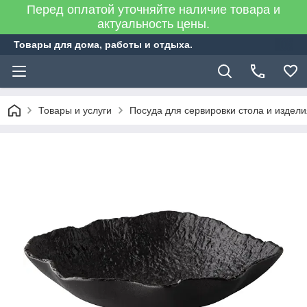
Перед оплатой уточняйте наличие товара и
актуальность цены.
Товары для дома, работы и отдыха.
Товары и услуги
Посуда для сервировки стола и издел