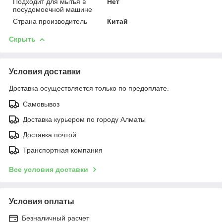
Подходит для мытья в
Нет
посудомоечной машине
Страна производитель
Китай
Скрыть
Условия доставки
Доставка осуществляется только по предоплате.
Самовывоз
Доставка курьером по городу Алматы
Доставка почтой
Транспортная компания
Все условия доставки
Условия оплаты
Безналичный расчет