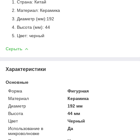
Страна: Китай
Материал: Керамика
Диаметр (мм):192
Высота (мм): 44
Цвет: черный
Скрыть
Характеристики
Основные
Форма
Фигурная
Материал
Керамика
Диаметр
192 мм
Высота
44 мм
Цвет
Черный
Использование в
Да
микроволновке