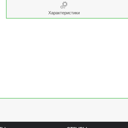
Характеристики