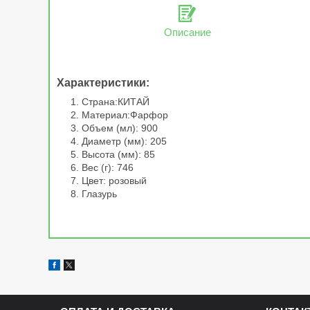
Описание
Характеристики:
Страна:КИТАЙ
Материал:Фарфор
Объем (мл): 900
Диаметр (мм): 205
Высота (мм): 85
Вес (г): 746
Цвет: розовый
Глазурь