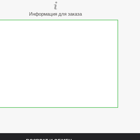
Информация для заказа