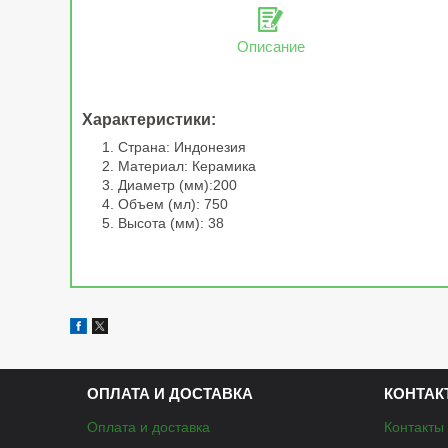
Описание
Характеристики:
Страна: Индонезия
Материал: Керамика
Диаметр (мм):200
Объем (мл): 750
Высота (мм): 38
ОПЛАТА И ДОСТАВКА
КОНТАК
Оплата и доставка
Контакты