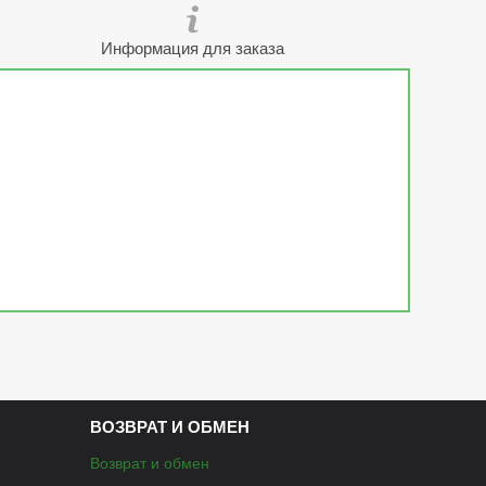
Информация для заказа
ВОЗВРАТ И ОБМЕН
Возврат и обмен