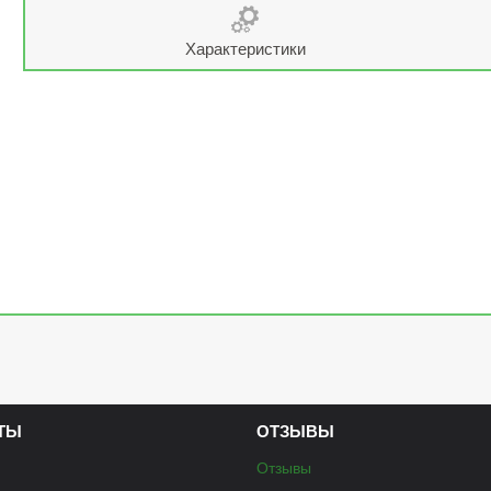
Характеристики
ТЫ
ОТЗЫВЫ
Отзывы