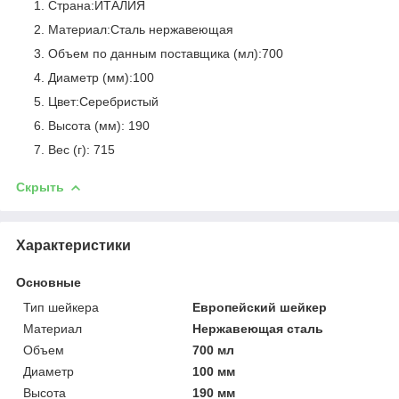
Страна:ИТАЛИЯ
Материал:Сталь нержавеющая
Объем по данным поставщика (мл):700
Диаметр (мм):100
Цвет:Серебристый
Высота (мм): 190
Вес (г): 715
Скрыть
Характеристики
Основные
Тип шейкера
Европейский шейкер
Материал
Нержавеющая сталь
Объем
700 мл
Диаметр
100 мм
Высота
190 мм