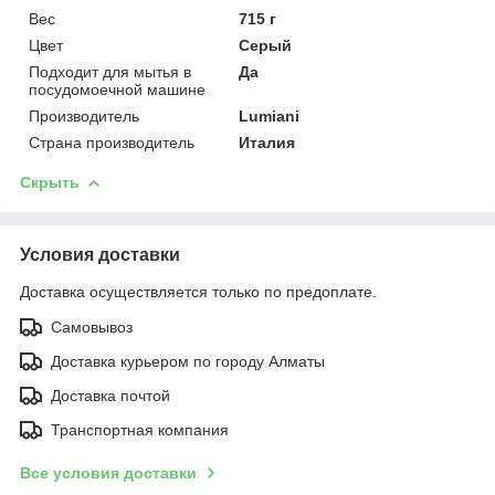
Вес
715 г
Цвет
Серый
Подходит для мытья в
Да
посудомоечной машине
Производитель
Lumiani
Страна производитель
Италия
Скрыть
Условия доставки
Доставка осуществляется только по предоплате.
Самовывоз
Доставка курьером по городу Алматы
Доставка почтой
Транспортная компания
Все условия доставки