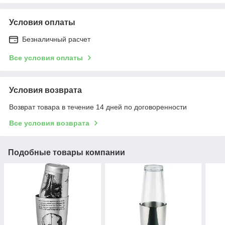
Условия оплаты
Безналичный расчет
Все условия оплаты
Условия возврата
Возврат товара в течение 14 дней по договоренности
Все условия возврата
Подобные товары компании