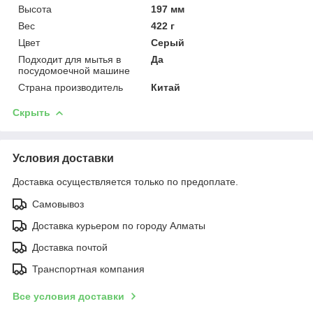
Высота
197 мм
Вес
422 г
Цвет
Серый
Подходит для мытья в
Да
посудомоечной машине
Страна производитель
Китай
Скрыть
Условия доставки
Доставка осуществляется только по предоплате.
Самовывоз
Доставка курьером по городу Алматы
Доставка почтой
Транспортная компания
Все условия доставки