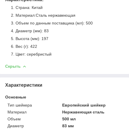
Страна: Китай
Материал:Сталь нержавеющая
Объем по данным поставщика (мл): 500
Диаметр (мм): 83
Высота (мм): 197
Вес (г): 422
Цвет: серебристый
Скрыть
Характеристики
Основные
Тип шейкера
Европейский шейкер
Материал
Нержавеющая сталь
Объем
500 мл
Диаметр
83 мм