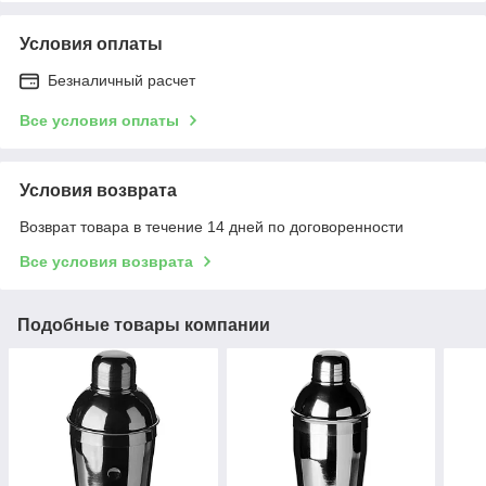
Условия оплаты
Безналичный расчет
Все условия оплаты
Условия возврата
Возврат товара в течение 14 дней по договоренности
Все условия возврата
Подобные товары компании