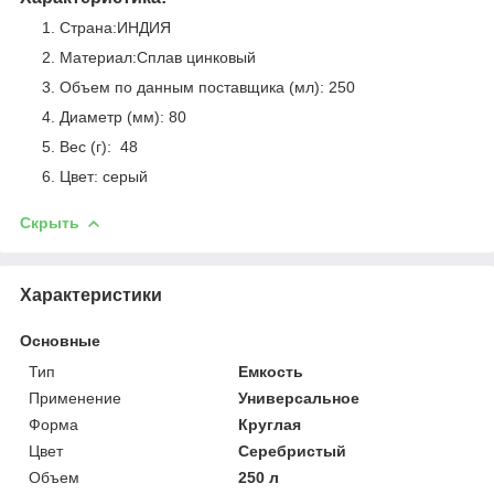
Страна:ИНДИЯ
Материал:Сплав цинковый
Объем по данным поставщика (мл): 250
Диаметр (мм): 80
Вес (г): 48
Цвет: серый
Скрыть
Характеристики
Основные
Тип
Емкость
Применение
Универсальное
Форма
Круглая
Цвет
Серебристый
Объем
250 л