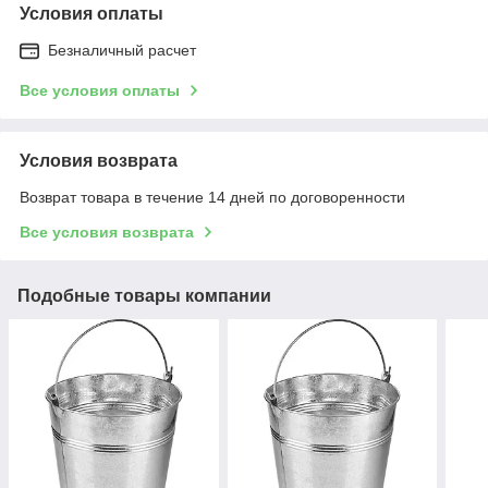
Условия оплаты
Безналичный расчет
Все условия оплаты
Условия возврата
Возврат товара в течение 14 дней по договоренности
Все условия возврата
Подобные товары компании