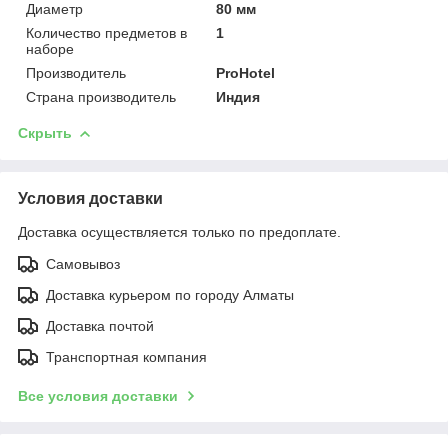
Диаметр
80 мм
Количество предметов в
1
наборе
Производитель
ProHotel
Страна производитель
Индия
Скрыть
Условия доставки
Доставка осуществляется только по предоплате.
Самовывоз
Доставка курьером по городу Алматы
Доставка почтой
Транспортная компания
Все условия доставки