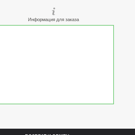
Информация для заказа