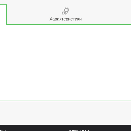
Характеристики