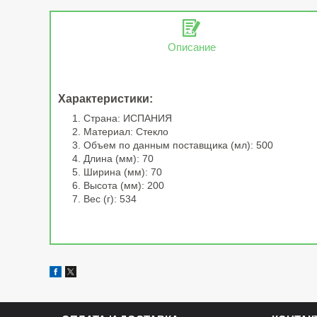
Описание
Характеристики:
Страна: ИСПАНИЯ
Материал: Стекло
Объем по данным поставщика (мл): 500
Длина (мм): 70
Ширина (мм): 70
Высота (мм): 200
Вес (г): 534