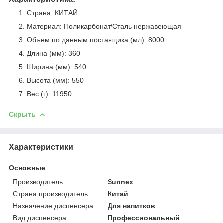
Страна: КИТАЙ
Материал: Поликарбонат/Сталь нержавеющая
Объем по данным поставщика (мл): 8000
Длина (мм): 360
Ширина (мм): 540
Высота (мм): 550
Вес (г): 11950
Скрыть
Характеристики
Основные
Производитель
Sunnex
Страна производитель
Китай
Назначение диспенсера
Для напитков
Вид диспенсера
Профессиональный