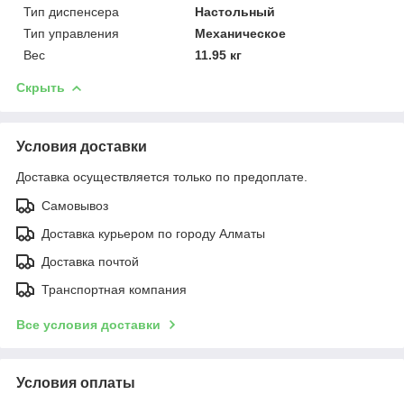
Тип диспенсера
Настольный
Тип управления
Механическое
Вес
11.95 кг
Скрыть
Условия доставки
Доставка осуществляется только по предоплате.
Самовывоз
Доставка курьером по городу Алматы
Доставка почтой
Транспортная компания
Все условия доставки
Условия оплаты