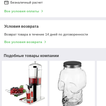
Безналичный расчет
Все условия оплаты
Условия возврата
Возврат товара в течение 14 дней по договоренности
Все условия возврата
Подобные товары компании