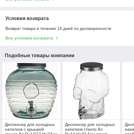
Условия возврата
Возврат товара в течение 14 дней по договоренности
Все условия возврата
Подобные товары компании
Диспенсер для холодных
Диспенсер для холодных
Дисп
напитков с крышкой
напитков стекло 8л
напи