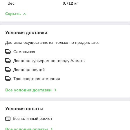
Вес
0.712 кг
Скрыть
Условия доставки
Доставка осуществляется только по предоплате.
Самовывоз
Доставка курьером по городу Алматы
Доставка почтой
Транспортная компания
Все условия доставки
Условия оплаты
Безналичный расчет
Все условия оплаты