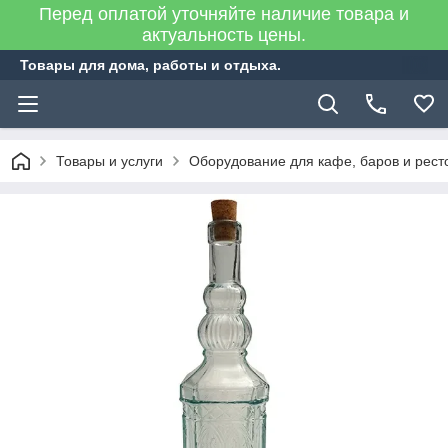
Перед оплатой уточняйте наличие товара и
актуальность цены.
Товары для дома, работы и отдыха.
Товары и услуги
Оборудование для кафе, баров и рест