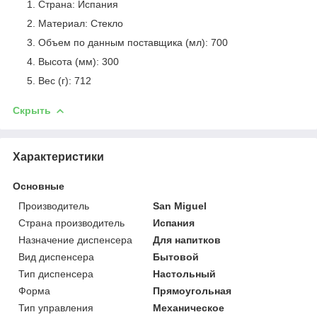
Страна: Испания
Материал: Стекло
Объем по данным поставщика (мл): 700
Высота (мм): 300
Вес (г): 712
Скрыть
Характеристики
Основные
Производитель
San Miguel
Страна производитель
Испания
Назначение диспенсера
Для напитков
Вид диспенсера
Бытовой
Тип диспенсера
Настольный
Форма
Прямоугольная
Тип управления
Механическое