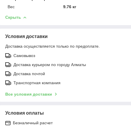
Вес
9.76 кг
Скрыть
Условия доставки
Доставка осуществляется только по предоплате.
Самовывоз
Доставка курьером по городу Алматы
Доставка почтой
Транспортная компания
Все условия доставки
Условия оплаты
Безналичный расчет