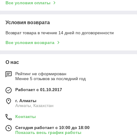
Все условия оплаты
Условия возврата
Возврат товара в течение 14 дней по договоренности
Все условия возврата
О нас
Рейтинг не сформирован
Менее 5 отзывов за последний год
Работает с 01.10.2017
г. Алматы
Алматы, Казахстан
Контакты
Сегодня работает с 10:00 до 18:00
Показать весь график работы