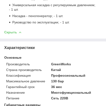
Универсальная насадка с регулируемым давлением;
- 1 шт.
Насадка - пеногенератор; - 1 шт.
Руководство по эксплуатации; - 1 шт.
Скрыть
Характеристики
Основные
Производитель
GreenWorks
Страна производитель
Китай
Классификация
Профессиональный
Максимальное давление
130 бар
Гарантийный срок
36 мес
Назначение
Многофункциональный
Питание
Сеть 220В
Габаритные размеры