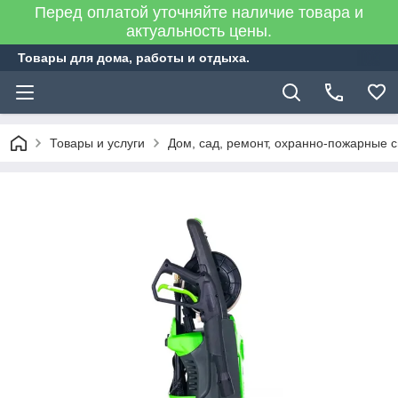
Перед оплатой уточняйте наличие товара и
актуальность цены.
Товары для дома, работы и отдыха.
Товары и услуги
Дом, сад, ремонт, охранно-пожарные 