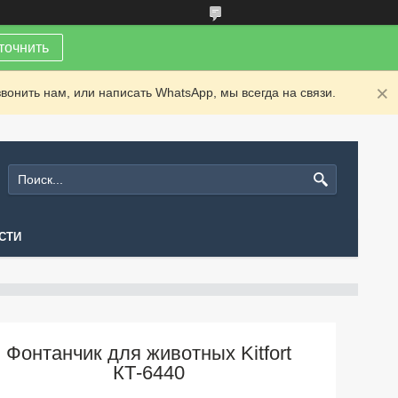
точнить
вонить нам, или написать WhatsApp, мы всегда на связи.
СТИ
Фонтанчик для животных Kitfort
КТ-6440