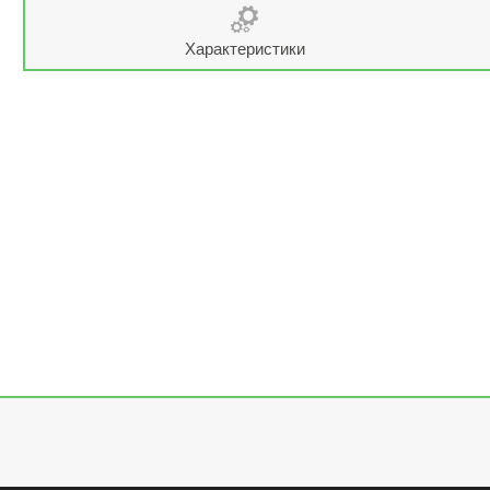
Характеристики