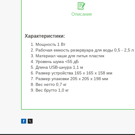
Описание
Характеристики:
Мощность 1 Вт
Рабочая емкость резервуара для воды 0,5 - 2,5 л
Материал чаши для питья пластик
Уровень шума <55 дБ
Длина USB-шнура 1,1 м
Размер устройства 165 х 165 х 158 мм
Размер упаковки 205 х 205 х 198 мм
Вес нетто 0,7 кг
Вес брутто 1,0 кг