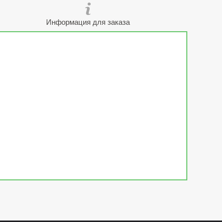
Информация для заказа