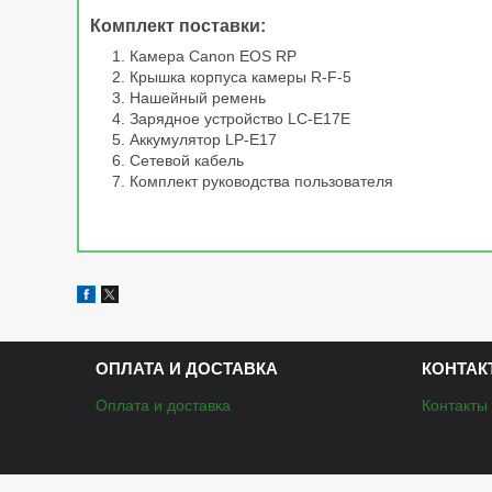
Комплект поставки:
Камера Canon EOS RP
Крышка корпуса камеры R-F-5
Нашейный ремень
Зарядное устройство LC-E17E
Аккумулятор LP-E17
Сетевой кабель
Комплект руководства пользователя
ОПЛАТА И ДОСТАВКА
КОНТАК
Оплата и доставка
Контакты