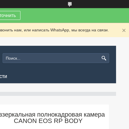
точнить
вонить нам, или написать WhatsApp, мы всегда на связи.
СТИ
ззеркальная полнокадровая камера
CANON EOS RP BODY