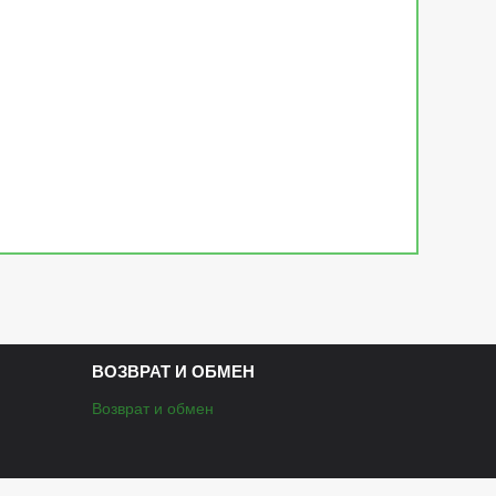
ВОЗВРАТ И ОБМЕН
Возврат и обмен