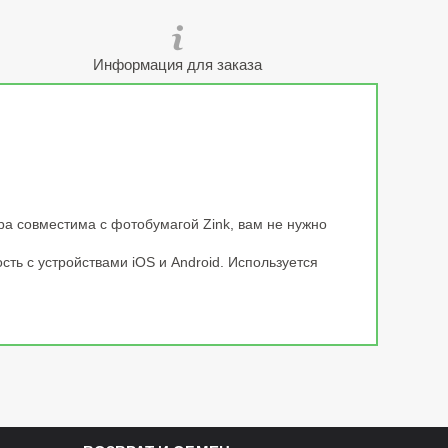
Информация для заказа
а совместима с фотобумагой Zink, вам не нужно
ть с устройствами iOS и Android. Используется