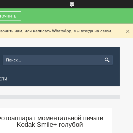
точнить
вонить нам, или написать WhatsApp, мы всегда на связи.
СТИ
отоаппарат моментальной печати
Kodak Smile+ голубой