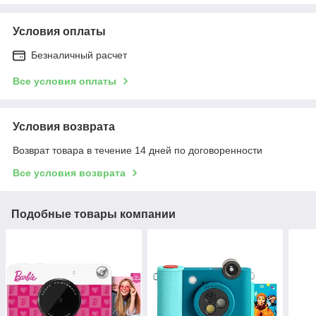
Условия оплаты
Безналичный расчет
Все условия оплаты
Условия возврата
Возврат товара в течение 14 дней по договоренности
Все условия возврата
Подобные товары компании