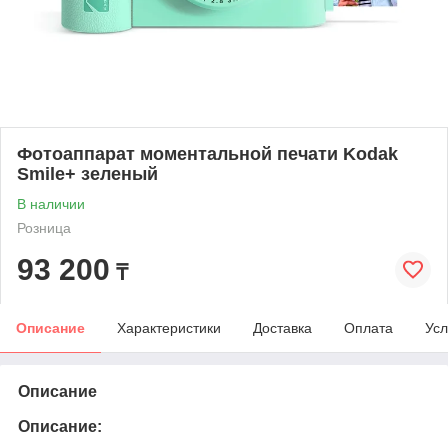
Фотоаппарат моментальной печати Kodak
Smile+ зеленый
В наличии
Розница
93 200
₸
Описание
Характеристики
Доставка
Оплата
Усл
Описание
Описание: