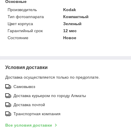
Основные
Производитель
Kodak
Тип фотоаппарата
Компактный
Цвет корпуса
Зеленый
Гарантийный срок
12 мес
Состояние
Новое
Условия доставки
Доставка осуществляется только по предоплате.
Самовывоз
Доставка курьером по городу Алматы
Доставка почтой
Транспортная компания
Все условия доставки