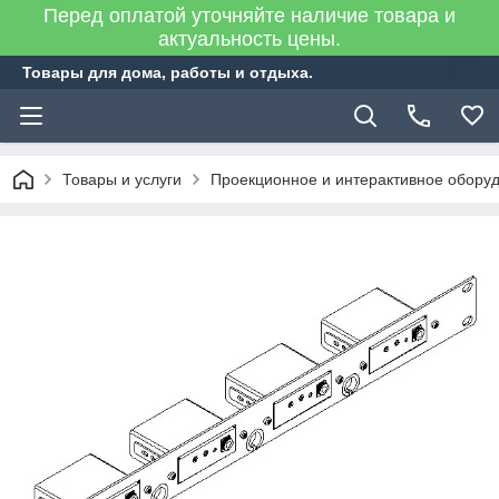
Перед оплатой уточняйте наличие товара и
актуальность цены.
Товары для дома, работы и отдыха.
Товары и услуги
Проекционное и интерактивное обору