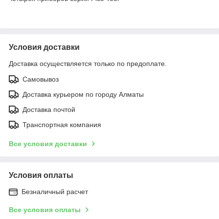
Условия доставки
Доставка осуществляется только по предоплате.
Самовывоз
Доставка курьером по городу Алматы
Доставка почтой
Транспортная компания
Все условия доставки
Условия оплаты
Безналичный расчет
Все условия оплаты