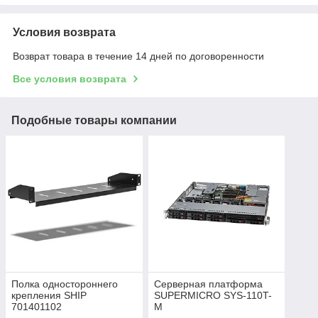
Условия возврата
Возврат товара в течение 14 дней по договоренности
Все условия возврата
Подобные товары компании
Полка одностороннего
Серверная платформа
крепления SHIP
SUPERMICRO SYS-110T-
701401102
M