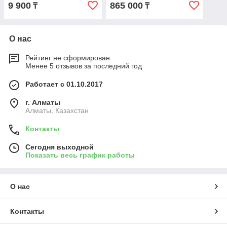
9 900
865 000
₸
₸
О нас
Рейтинг не сформирован
Менее 5 отзывов за последний год
Работает с 01.10.2017
г. Алматы
Алматы, Казахстан
Контакты
Сегодня выходной
Показать весь график работы
О нас
Контакты