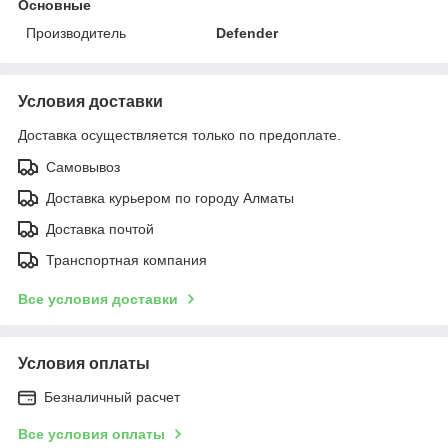
Основные
Производитель
Defender
Условия доставки
Доставка осуществляется только по предоплате.
Самовывоз
Доставка курьером по городу Алматы
Доставка почтой
Транспортная компания
Все условия доставки
Условия оплаты
Безналичный расчет
Все условия оплаты