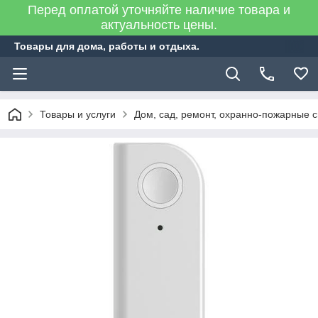
Перед оплатой уточняйте наличие товара и
актуальность цены.
Товары для дома, работы и отдыха.
Товары и услуги
Дом, сад, ремонт, охранно-пожарные 