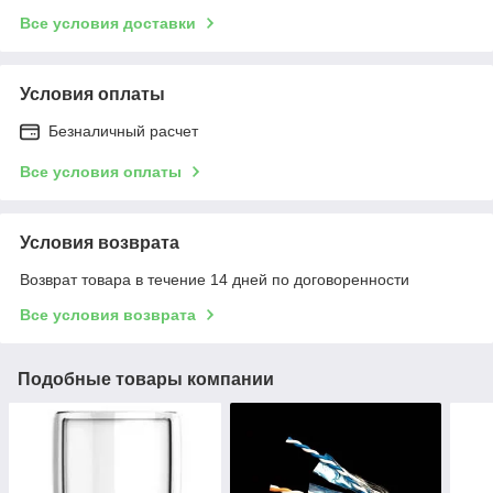
Все условия доставки
Условия оплаты
Безналичный расчет
Все условия оплаты
Условия возврата
Возврат товара в течение 14 дней по договоренности
Все условия возврата
Подобные товары компании