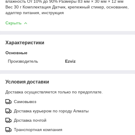
влажность От 10% до 90% Размеры 83 мм × 30 мм × 12 мм
Вес 30 г Комплектация Датчик, крепежный стикер, основание,
адаптер питания, инструкция
Скрыть
Характеристики
Основные
Производитель
Ezviz
Условия доставки
Доставка осуществляется только по предоплате.
Самовывоз
Доставка курьером по городу Алматы
Доставка почтой
Транспортная компания