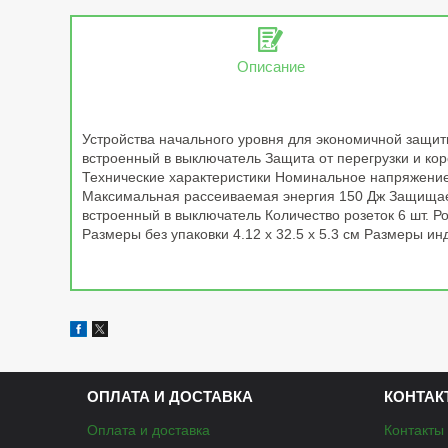
Описание
Устройства начального уровня для экономичной защит
встроенный в выключатель Защита от перегрузки и ко
Технические характеристики Номинальное напряжение/
Максимальная рассеиваемая энергия 150 Дж Защищаем
встроенный в выключатель Количество розеток 6 шт. Р
Размеры без упаковки 4.12 x 32.5 x 5.3 см Размеры ин
ОПЛАТА И ДОСТАВКА
КОНТАК
Оплата и доставка
Контакты