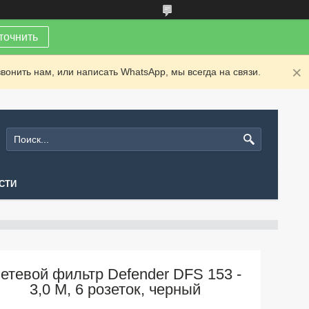
точнить
вонить нам, или написать WhatsApp, мы всегда на связи.
СТИ
етевой фильтр Defender DFS 153 -
3,0 М, 6 розеток, черный